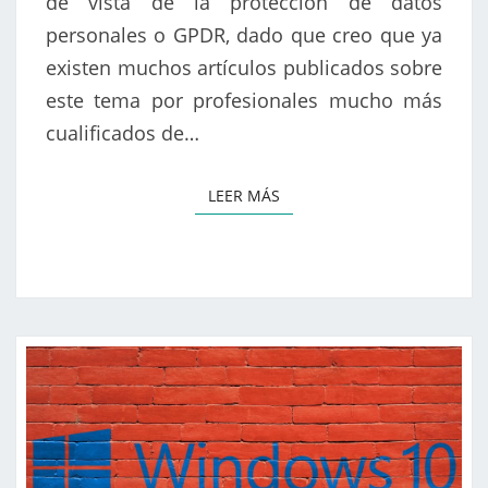
de vista de la protección de datos
personales o GPDR, dado que creo que ya
existen muchos artículos publicados sobre
este tema por profesionales mucho más
cualificados de…
LEER MÁS
LEER MÁS