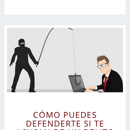
CÓMO
CÓMO PUEDES
PUEDES
DEFENDERTE SI TE
DEFENDERTE
SI