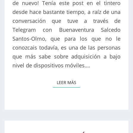
de nuevo! Tenía este post en el tintero
desde hace bastante tiempo, a raíz de una
conversación que tuve a través de
Telegram con Buenaventura Salcedo
Santos-Olmo, que para los que no le
conozcais todavía, es una de las personas
que más sabe sobre adquisición a bajo
nivel de dispositivos móviles….
LEER MÁS
LEER MÁS
MANIPULACIÓN