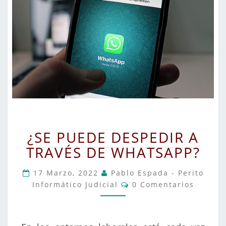
¿SE
¿SE PUEDE DESPEDIR A
PUEDE
TRAVÉS DE WHATSAPP?
DESPEDIR
A
17 Marzo, 2022
Pablo Espada - Perito
TRAVÉS
Comentarios
Informático Judicial
0 Comentarios
DE
WHATSAPP?