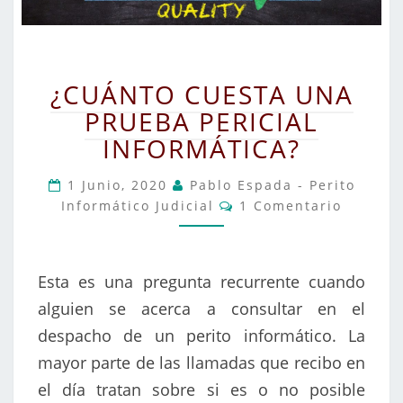
¿CUÁNTO
¿CUÁNTO CUESTA UNA
CUESTA
PRUEBA PERICIAL
UNA
PRUEBA
INFORMÁTICA?
PERICIAL
INFORMÁTICA?
1 Junio, 2020
Pablo Espada - Perito
Comentarios
Informático Judicial
1 Comentario
Esta es una pregunta recurrente cuando
alguien se acerca a consultar en el
despacho de un perito informático. La
mayor parte de las llamadas que recibo en
el día tratan sobre si es o no posible