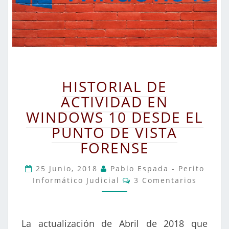
HISTORIAL
HISTORIAL DE
DE
ACTIVIDAD EN
ACTIVIDAD
EN
WINDOWS 10 DESDE EL
WINDOWS
PUNTO DE VISTA
10
FORENSE
DESDE
EL
25 Junio, 2018
Pablo Espada - Perito
PUNTO
Comentarios
Informático Judicial
3 Comentarios
DE
VISTA
FORENSE
La actualización de Abril de 2018 que