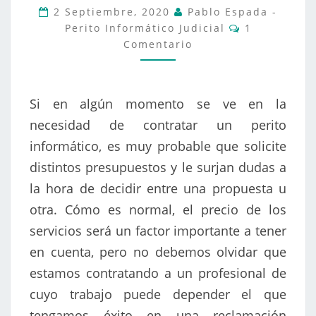
AL
2 Septiembre, 2020
Pablo Espada -
CONTRATAR
Comentarios
Perito Informático Judicial
1
A
Comentario
UN
PERITO
INFORMÁTICO
Si en algún momento se ve en la
necesidad de contratar un perito
informático, es muy probable que solicite
distintos presupuestos y le surjan dudas a
la hora de decidir entre una propuesta u
otra. Cómo es normal, el precio de los
servicios será un factor importante a tener
en cuenta, pero no debemos olvidar que
estamos contratando a un profesional de
cuyo trabajo puede depender el que
tengamos éxito en una reclamación