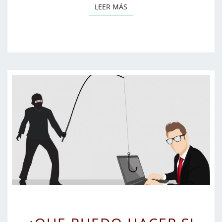
LEER MÁS
LEER MÁS
¿QUE