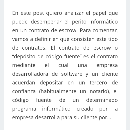
En este post quiero analizar el papel que
puede desempeñar el perito informático
en un contrato de escrow. Para comenzar,
vamos a definir en qué consisten este tipo
de contratos. El contrato de escrow o
“depósito de código fuente” es el contrato
mediante el cual una empresa
desarrolladora de software y un cliente
acuerdan depositar en un tercero de
confianza (habitualmente un notario), el
código fuente de un determinado
programa informático creado por la
empresa desarrolla para su cliente por…