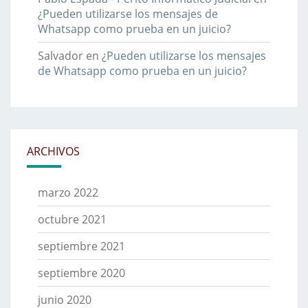
¿Pueden utilizarse los mensajes de
Whatsapp como prueba en un juicio?
Salvador
en
¿Pueden utilizarse los mensajes
de Whatsapp como prueba en un juicio?
ARCHIVOS
marzo 2022
octubre 2021
septiembre 2021
septiembre 2020
junio 2020