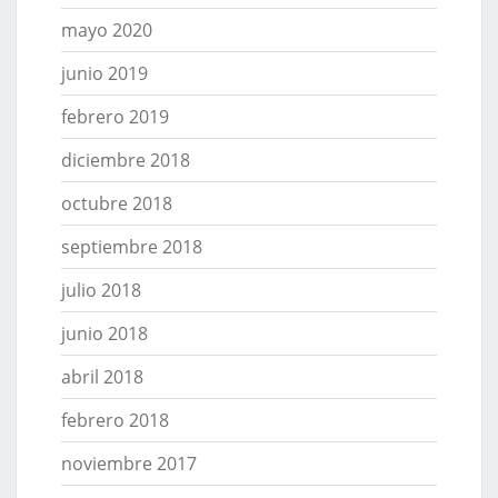
mayo 2020
junio 2019
febrero 2019
diciembre 2018
octubre 2018
septiembre 2018
julio 2018
junio 2018
abril 2018
febrero 2018
noviembre 2017