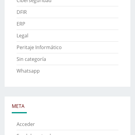
Ciberseguridad
DFIR
ERP
Legal
Peritaje Informático
Sin categoría
Whatsapp
META
Acceder