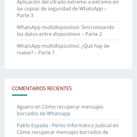
Aplicación del cifrado extremo a extremo en
las copias de seguridad de WhatsApp –
Parte 3
WhatsApp multidispositivo: Sincronizando
los datos entre dispositivos – Parte 2
WhatsApp multidispositivo: ¿Qué hay de
nuevo? – Parte 1
COMENTARIOS RECIENTES
Aguero
en
Cómo recuperar mensajes
borrados de Whatsapp
Pablo Espada - Perito Informático Judicial
en
Cómo recuperar mensajes borrados de