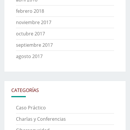
febrero 2018
noviembre 2017
octubre 2017
septiembre 2017
agosto 2017
CATEGORÍAS
Caso Práctico
Charlas y Conferencias