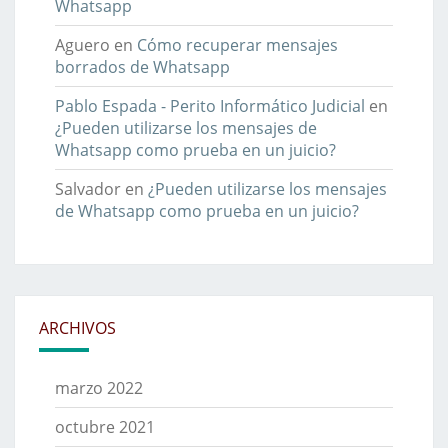
Whatsapp
Aguero
en
Cómo recuperar mensajes
borrados de Whatsapp
Pablo Espada - Perito Informático Judicial
en
¿Pueden utilizarse los mensajes de
Whatsapp como prueba en un juicio?
Salvador
en
¿Pueden utilizarse los mensajes
de Whatsapp como prueba en un juicio?
ARCHIVOS
marzo 2022
octubre 2021