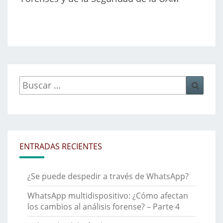
Buscar
Busca
por:
ENTRADAS RECIENTES
¿Se puede despedir a través de WhatsApp?
WhatsApp multidispositivo: ¿Cómo afectan
los cambios al análisis forense? – Parte 4