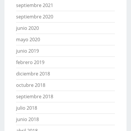
septiembre 2021
septiembre 2020
junio 2020
mayo 2020
junio 2019
febrero 2019
diciembre 2018
octubre 2018
septiembre 2018
julio 2018
junio 2018
abril 2018