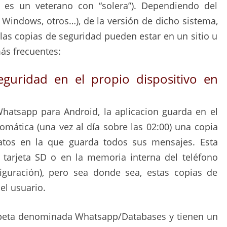
es un veterano con “solera”). Dependiendo del
, Windows, otros…), de la versión de dicho sistema,
 las copias de seguridad pueden estar en un sitio u
ás frecuentes:
guridad en el propio dispositivo en
hatsapp para Android, la aplicacion guarda en el
omática (una vez al día sobre las 02:00) una copia
atos en la que guarda todos sus mensajes. Esta
 tarjeta SD o en la memoria interna del teléfono
figuración), pero sea donde sea, estas copias de
el usuario.
peta denominada Whatsapp/Databases y tienen un