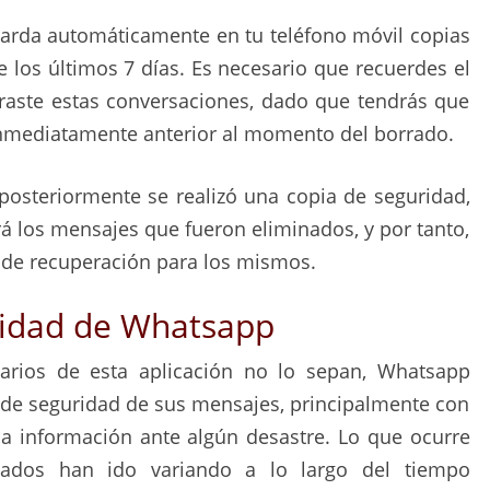
arda automáticamente en tu teléfono móvil copias
 los últimos 7 días. Es necesario que recuerdes el
rraste estas conversaciones, dado que tendrás que
 inmediatamente anterior al momento del borrado.
posteriormente se realizó una copia de seguridad,
á los mensajes que fueron eliminados, y por tanto,
 de recuperación para los mismos.
ridad de Whatsapp
arios de esta aplicación no lo sepan, Whatsapp
 de seguridad de sus mensajes, principalmente con
la información ante algún desastre. Lo que ocurre
zados han ido variando a lo largo del tiempo