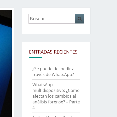
Buscar
Buscar
por:
ENTRADAS RECIENTES
¿Se puede despedir a
través de WhatsApp?
WhatsApp
multidispositivo: ¿Cómo
afectan los cambios al
análisis forense? – Parte
4