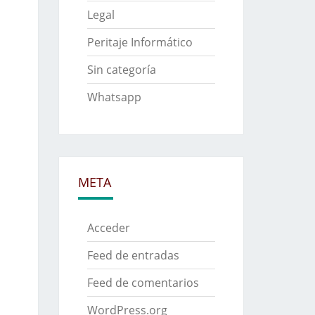
Legal
Peritaje Informático
Sin categoría
Whatsapp
META
Acceder
Feed de entradas
Feed de comentarios
WordPress.org