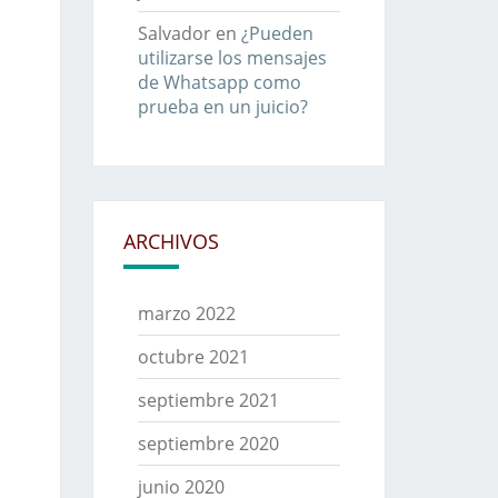
Salvador
en
¿Pueden
utilizarse los mensajes
de Whatsapp como
prueba en un juicio?
ARCHIVOS
marzo 2022
octubre 2021
septiembre 2021
septiembre 2020
junio 2020