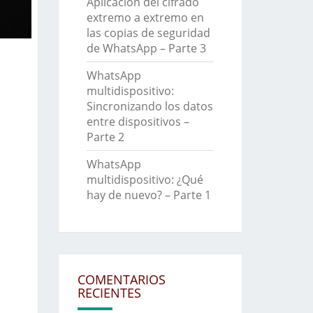
Aplicación del cifrado
extremo a extremo en
las copias de seguridad
de WhatsApp – Parte 3
WhatsApp
multidispositivo:
Sincronizando los datos
entre dispositivos –
Parte 2
WhatsApp
multidispositivo: ¿Qué
hay de nuevo? – Parte 1
COMENTARIOS
RECIENTES