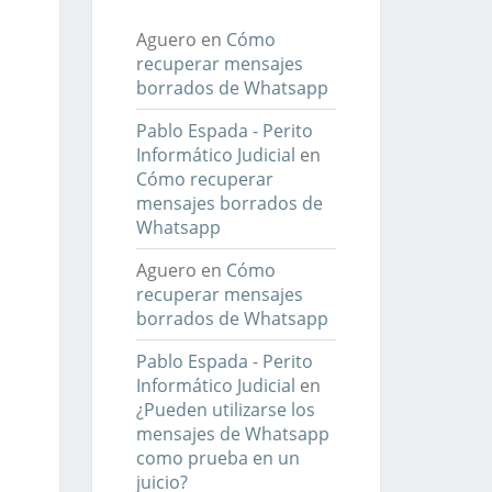
Aguero
en
Cómo
recuperar mensajes
borrados de Whatsapp
Pablo Espada - Perito
Informático Judicial
en
Cómo recuperar
mensajes borrados de
Whatsapp
Aguero
en
Cómo
recuperar mensajes
borrados de Whatsapp
Pablo Espada - Perito
Informático Judicial
en
¿Pueden utilizarse los
mensajes de Whatsapp
como prueba en un
juicio?