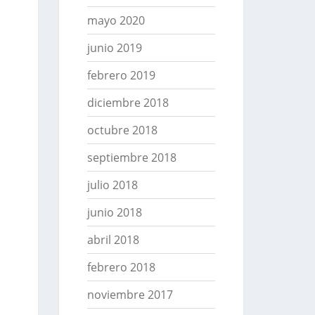
mayo 2020
junio 2019
febrero 2019
diciembre 2018
octubre 2018
septiembre 2018
julio 2018
junio 2018
abril 2018
febrero 2018
noviembre 2017