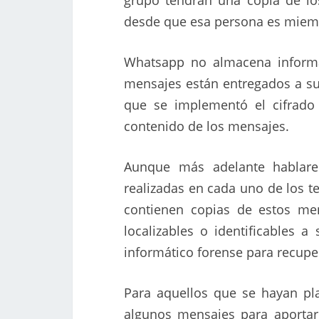
desde que esa persona es miemb
Whatsapp no almacena informa
mensajes están entregados a su
que se implementó el cifrado
contenido de los mensajes.
Aunque más adelante hablare
realizadas en cada uno de los t
contienen copias de estos me
localizables o identificables a
informático forense para recupe
Para aquellos que se hayan pl
algunos mensajes para aportar