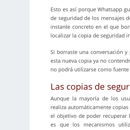
Esto es así porque Whatsapp gu
de seguridad de los mensajes de
instante concreto en el que bo
localizar la copia de seguridad
Si borraste una conversación y 
esta nueva copia ya no contendr
no podrá utilizarse como fuente
Las copias de segu
Aunque la mayoría de los usu
realiza automáticamente copias
el objetivo de poder recuperar 
es que los mecanismos utili