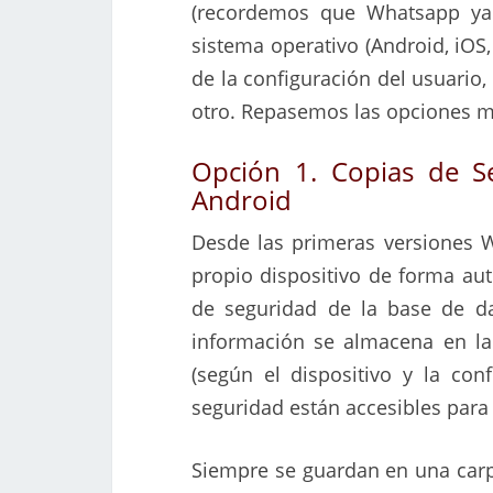
(recordemos que Whatsapp ya 
sistema operativo (Android, iOS
de la configuración del usuario,
otro. Repasemos las opciones m
Opción 1. Copias de Se
Android
Desde las primeras versiones W
propio dispositivo de forma aut
de seguridad de la base de d
información se almacena en la
(según el dispositivo y la con
seguridad están accesibles para 
Siempre se guardan en una car