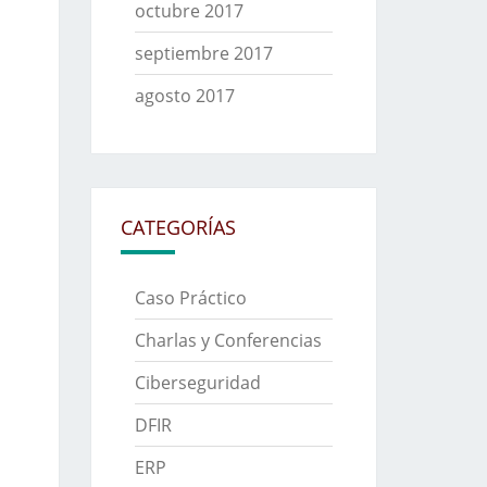
octubre 2017
septiembre 2017
agosto 2017
CATEGORÍAS
Caso Práctico
Charlas y Conferencias
Ciberseguridad
DFIR
ERP