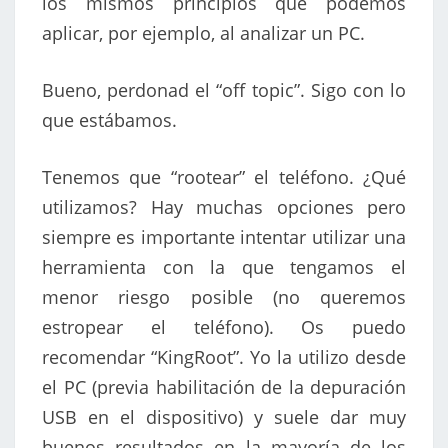
los mismos principios que podemos
aplicar, por ejemplo, al analizar un PC.
Bueno, perdonad el “off topic”. Sigo con lo
que estábamos.
Tenemos que “rootear” el teléfono. ¿Qué
utilizamos? Hay muchas opciones pero
siempre es importante intentar utilizar una
herramienta con la que tengamos el
menor riesgo posible (no queremos
estropear el teléfono). Os puedo
recomendar “KingRoot”. Yo la utilizo desde
el PC (previa habilitación de la depuración
USB en el dispositivo) y suele dar muy
buenos resultados en la mayoría de los