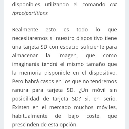
disponibles utilizando el comando
cat
/proc/partitions
Realmente esto es todo lo que
necesitaremos si nuestro dispositivo tiene
una tarjeta SD con espacio suficiente para
almacenar la imagen, que como
imaginarás tendrá el mismo tamaño que
la memoria disponible en el dispositivo.
Pero habrá casos en los que no tendremos
ranura para tarjeta SD. ¿Un móvil sin
posibilidad de tarjeta SD? Si, en serio.
Existen en el mercado muchos móviles,
habitualmente de bajo coste, que
prescinden de esta opción.