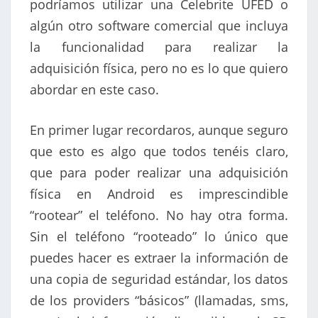
podríamos utilizar una Celebrite UFED o
algún otro software comercial que incluya
la funcionalidad para realizar la
adquisición física, pero no es lo que quiero
abordar en este caso.
En primer lugar recordaros, aunque seguro
que esto es algo que todos tenéis claro,
que para poder realizar una adquisición
física en Android es imprescindible
“rootear” el teléfono. No hay otra forma.
Sin el teléfono “rooteado” lo único que
puedes hacer es extraer la información de
una copia de seguridad estándar, los datos
de los providers “básicos” (llamadas, sms,