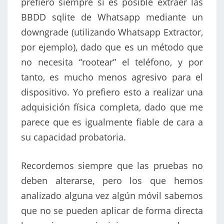
prefiero siempre si es posible extraer las
BBDD sqlite de Whatsapp mediante un
downgrade (utilizando Whatsapp Extractor,
por ejemplo), dado que es un método que
no necesita “rootear” el teléfono, y por
tanto, es mucho menos agresivo para el
dispositivo. Yo prefiero esto a realizar una
adquisición física completa, dado que me
parece que es igualmente fiable de cara a
su capacidad probatoria.
Recordemos siempre que las pruebas no
deben alterarse, pero los que hemos
analizado alguna vez algún móvil sabemos
que no se pueden aplicar de forma directa