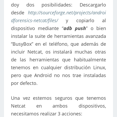
doy dos posibilidades: Descargarlo
desde
http://sourceforge.net/projects/androi
dforensics-netcat/files/
y copiarlo al
dispositivo mediante “
adb push
” o bien
instalar la suite de herramientas avanzada
“BusyBox” en el teléfono, que además de
incluir Netcat, os instalará muchas otras
de las herramientas que habitualmente
tenemos en cualquier distribución Linux,
pero que Android no nos trae instaladas
por defecto.
Una vez estemos seguros que tenemos
Netcat en ambos dispositivos,
necesitamos realizar 3 acciones: