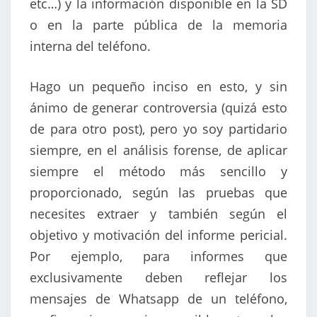
etc…) y la información disponible en la SD
o en la parte pública de la memoria
interna del teléfono.
Hago un pequeño inciso en esto, y sin
ánimo de generar controversia (quizá esto
de para otro post), pero yo soy partidario
siempre, en el análisis forense, de aplicar
siempre el método más sencillo y
proporcionado, según las pruebas que
necesites extraer y también según el
objetivo y motivación del informe pericial.
Por ejemplo, para informes que
exclusivamente deben reflejar los
mensajes de Whatsapp de un teléfono,