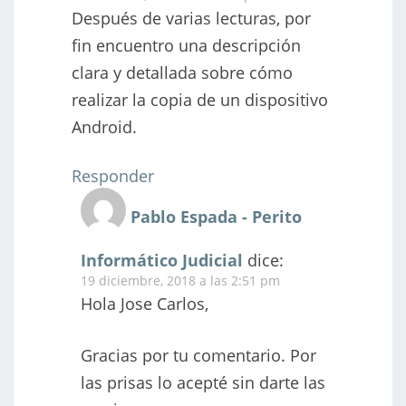
Después de varias lecturas, por
fin encuentro una descripción
clara y detallada sobre cómo
realizar la copia de un dispositivo
Android.
Responder
Pablo Espada - Perito
Informático Judicial
dice:
19 diciembre, 2018 a las 2:51 pm
Hola Jose Carlos,
Gracias por tu comentario. Por
las prisas lo acepté sin darte las