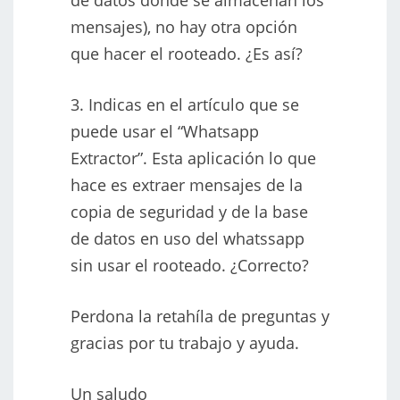
mensajes), no hay otra opción
que hacer el rooteado. ¿Es así?
3. Indicas en el artículo que se
puede usar el “Whatsapp
Extractor”. Esta aplicación lo que
hace es extraer mensajes de la
copia de seguridad y de la base
de datos en uso del whatssapp
sin usar el rooteado. ¿Correcto?
Perdona la retahíla de preguntas y
gracias por tu trabajo y ayuda.
Un saludo