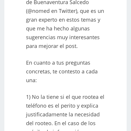
de Buenaventura Salcedo
(@nomed en Twitter), que es un
gran experto en estos temas y
que me ha hecho algunas
sugerencias muy interesantes
para mejorar el post.
En cuanto a tus preguntas
concretas, te contesto a cada
una:
1) No la tiene si el que rootea el
teléfono es el perito y explica
justificadamente la necesidad
del rooteo. En el caso de los