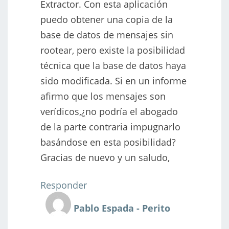
Extractor. Con esta aplicación
puedo obtener una copia de la
base de datos de mensajes sin
rootear, pero existe la posibilidad
técnica que la base de datos haya
sido modificada. Si en un informe
afirmo que los mensajes son
verídicos,¿no podría el abogado
de la parte contraria impugnarlo
basándose en esta posibilidad?
Gracias de nuevo y un saludo,
Responder
Pablo Espada - Perito