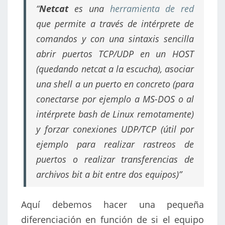
“
Netcat
es una
herramienta de red
que permite a través de intérprete de
comandos y con una sintaxis sencilla
abrir puertos TCP/UDP en un HOST
(quedando netcat a la escucha), asociar
una shell a un puerto en concreto (para
conectarse por ejemplo a MS-DOS o al
intérprete bash de Linux remotamente)
y forzar conexiones UDP/TCP (útil por
ejemplo para realizar rastreos de
puertos o realizar transferencias de
archivos bit a bit entre dos equipos)”
Aquí debemos hacer una pequeña
diferenciación en función de si el equipo