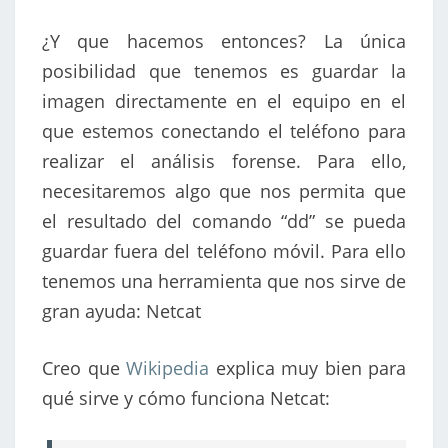
¿Y que hacemos entonces? La única
posibilidad que tenemos es guardar la
imagen directamente en el equipo en el
que estemos conectando el teléfono para
realizar el análisis forense. Para ello,
necesitaremos algo que nos permita que
el resultado del comando “dd” se pueda
guardar fuera del teléfono móvil. Para ello
tenemos una herramienta que nos sirve de
gran ayuda: Netcat
Creo que
Wikipedia
explica muy bien para
qué sirve y cómo funciona Netcat: