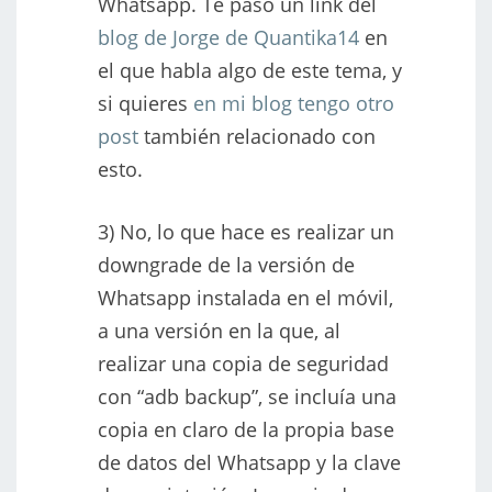
Whatsapp. Te paso un link del
blog de Jorge de Quantika14
en
el que habla algo de este tema, y
si quieres
en mi blog tengo otro
post
también relacionado con
esto.
3) No, lo que hace es realizar un
downgrade de la versión de
Whatsapp instalada en el móvil,
a una versión en la que, al
realizar una copia de seguridad
con “adb backup”, se incluía una
copia en claro de la propia base
de datos del Whatsapp y la clave