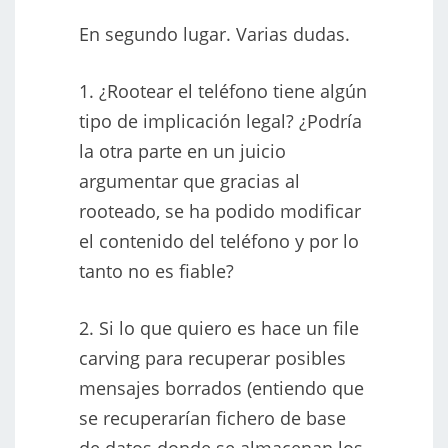
En segundo lugar. Varias dudas.
1. ¿Rootear el teléfono tiene algún
tipo de implicación legal? ¿Podría
la otra parte en un juicio
argumentar que gracias al
rooteado, se ha podido modificar
el contenido del teléfono y por lo
tanto no es fiable?
2. Si lo que quiero es hace un file
carving para recuperar posibles
mensajes borrados (entiendo que
se recuperarían fichero de base
de datos donde se almacenan los