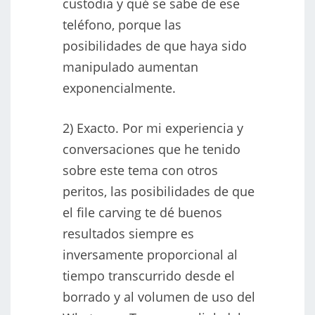
custodia y qué se sabe de ese
teléfono, porque las
posibilidades de que haya sido
manipulado aumentan
exponencialmente.
2) Exacto. Por mi experiencia y
conversaciones que he tenido
sobre este tema con otros
peritos, las posibilidades de que
el file carving te dé buenos
resultados siempre es
inversamente proporcional al
tiempo transcurrido desde el
borrado y al volumen de uso del