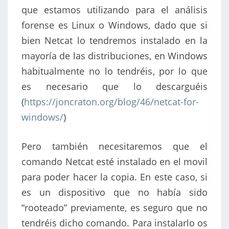
que estamos utilizando para el análisis
forense es Linux o Windows, dado que si
bien Netcat lo tendremos instalado en la
mayoría de las distribuciones, en Windows
habitualmente no lo tendréis, por lo que
es necesario que lo descarguéis
(
https://joncraton.org/blog/46/netcat-for-
windows/
)
Pero también necesitaremos que el
comando Netcat esté instalado en el movil
para poder hacer la copia. En este caso, si
es un dispositivo que no había sido
“rooteado” previamente, es seguro que no
tendréis dicho comando. Para instalarlo os