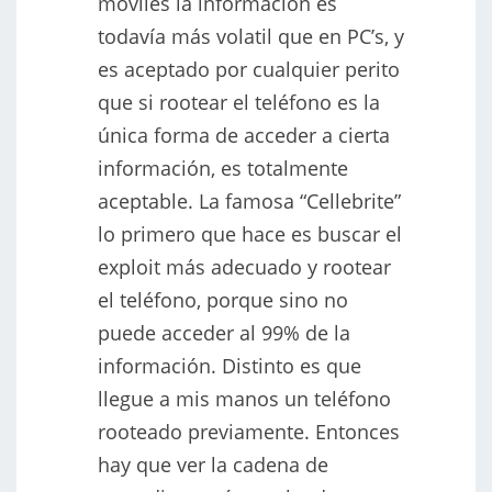
móviles la información es
todavía más volatil que en PC’s, y
es aceptado por cualquier perito
que si rootear el teléfono es la
única forma de acceder a cierta
información, es totalmente
aceptable. La famosa “Cellebrite”
lo primero que hace es buscar el
exploit más adecuado y rootear
el teléfono, porque sino no
puede acceder al 99% de la
información. Distinto es que
llegue a mis manos un teléfono
rooteado previamente. Entonces
hay que ver la cadena de