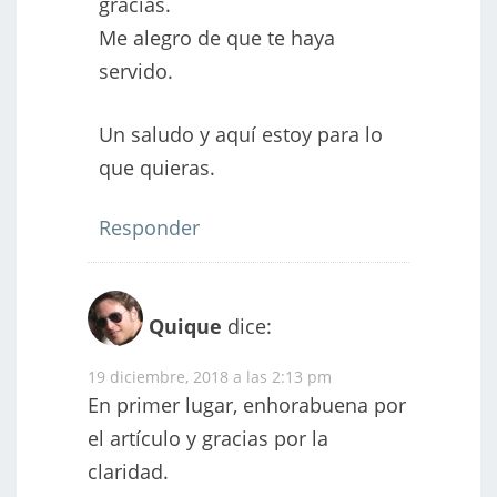
gracias.
Me alegro de que te haya
servido.
Un saludo y aquí estoy para lo
que quieras.
Responder
Quique
dice:
19 diciembre, 2018 a las 2:13 pm
En primer lugar, enhorabuena por
el artículo y gracias por la
claridad.