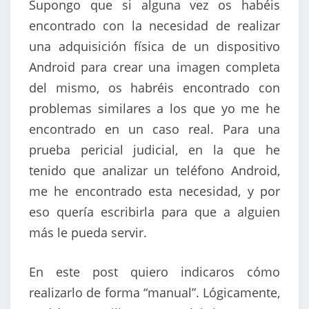
Supongo que si alguna vez os habéis
TARJETA
encontrado con la necesidad de realizar
SD
una adquisición física de un dispositivo
–
Android para crear una imagen completa
PARTE
1
del mismo, os habréis encontrado con
problemas similares a los que yo me he
encontrado en un caso real. Para una
prueba pericial judicial, en la que he
tenido que analizar un teléfono Android,
me he encontrado esta necesidad, y por
eso quería escribirla para que a alguien
más le pueda servir.
En este post quiero indicaros cómo
realizarlo de forma “manual”. Lógicamente,