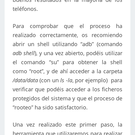
teléfonos.
Para comprobar que el proceso ha
realizado correctamente, os recomiendo
abrir un shell utilizando “adb” (comando
adb shell
), y una vez abierto, podéis utilizar
el comando “su” para obtener la shell
como “root”, y de ahí acceder a la carpeta
/data/data
(con un
ls -la
, por ejemplo) para
verificar que podéis acceder a los ficheros
protegidos del sistema y que el proceso de
“rooteo” ha sido satisfactorio.
Una vez realizado este primer paso, la
herramienta que utilizaremos para realizar