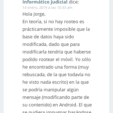
Informático Judicial
dice:
14 enero, 2019 a las 10:33 am
Hola Jorge,
En teoría, si no hay rooteo es
prácticamente imposible que la
base de datos haya sido
modificada, dado que para
modificarla tendría que haberse
podido rootear el móvil. Yo sólo
he encontrado una forma (muy
rebuscada, de la que todavía no
he visto nada escrito) en la que
se podría manipular algún
mensaje (modificando parte de
su contenido) en Android. El que
se pudiera impugnar basándose