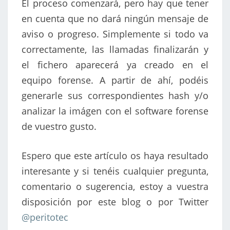
El proceso comenzará, pero hay que tener
en cuenta que no dará ningún mensaje de
aviso o progreso. Simplemente si todo va
correctamente, las llamadas finalizarán y
el fichero aparecerá ya creado en el
equipo forense. A partir de ahí, podéis
generarle sus correspondientes hash y/o
analizar la imágen con el software forense
de vuestro gusto.
Espero que este artículo os haya resultado
interesante y si tenéis cualquier pregunta,
comentario o sugerencia, estoy a vuestra
disposición por este blog o por Twitter
@peritotec