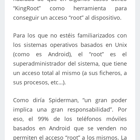
“KingRoot” como herramienta para
conseguir un acceso “root” al dispositivo.
Para los que no estéis familiarizados con
los sistemas operativos basados en Unix
(como es Android), el “root” es el
superadministrador del sistema, que tiene
un acceso total al mismo (a sus ficheros, a
sus procesos, etc…).
Como diría Spiderman, “un gran poder
implica una gran responsabilidad”. Por
eso, el 99% de los teléfonos móviles
basados en Android que se venden no
permiten el acceso “root” a los mismos. La