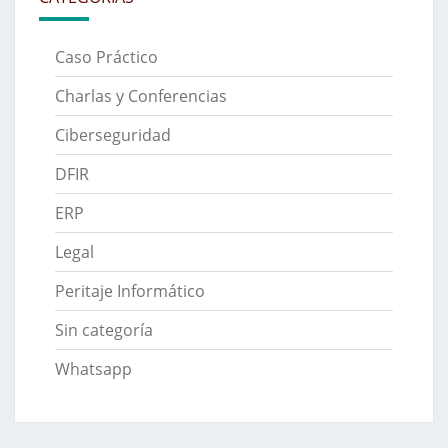
Caso Práctico
Charlas y Conferencias
Ciberseguridad
DFIR
ERP
Legal
Peritaje Informático
Sin categoría
Whatsapp