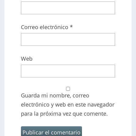
Correo electrónico
*
Web
Guarda mi nombre, correo
electrónico y web en este navegador
para la próxima vez que comente.