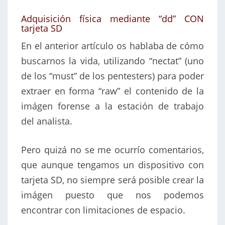
Adquisición física mediante “dd” CON
tarjeta SD
En el anterior artículo os hablaba de cómo
buscarnos la vida, utilizando “nectat” (uno
de los “must” de los pentesters) para poder
extraer en forma “raw” el contenido de la
imágen forense a la estación de trabajo
del analista.
Pero quizá no se me ocurrío comentarios,
que aunque tengamos un dispositivo con
tarjeta SD, no siempre será posible crear la
imágen puesto que nos podemos
encontrar con limitaciones de espacio.