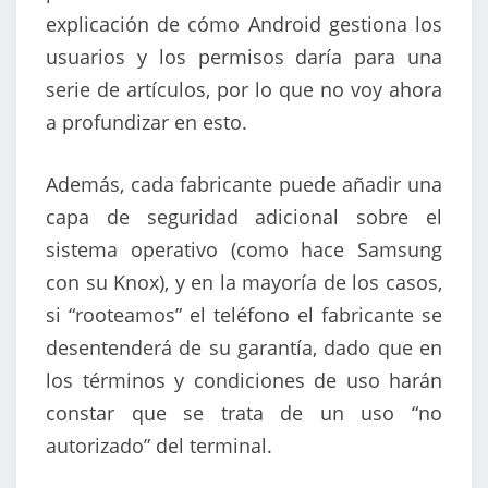
explicación de cómo Android gestiona los
usuarios y los permisos daría para una
serie de artículos, por lo que no voy ahora
a profundizar en esto.
Además, cada fabricante puede añadir una
capa de seguridad adicional sobre el
sistema operativo (como hace Samsung
con su Knox), y en la mayoría de los casos,
si “rooteamos” el teléfono el fabricante se
desentenderá de su garantía, dado que en
los términos y condiciones de uso harán
constar que se trata de un uso “no
autorizado” del terminal.