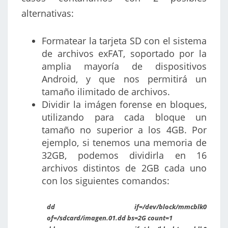
alternativas:
Formatear la tarjeta SD con el sistema
de archivos exFAT, soportado por la
amplia mayoría de dispositivos
Android, y que nos permitirá un
tamaño ilimitado de archivos.
Dividir la imágen forense en bloques,
utilizando para cada bloque un
tamaño no superior a los 4GB. Por
ejemplo, si tenemos una memoria de
32GB, podemos dividirla en 16
archivos distintos de 2GB cada uno
con los siguientes comandos:
dd if=/dev/block/mmcblk0
of=/sdcard/imagen.01.dd bs=2G count=1