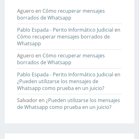
Aguero
en
Cómo recuperar mensajes
borrados de Whatsapp
Pablo Espada - Perito Informático Judicial
en
Cómo recuperar mensajes borrados de
Whatsapp
Aguero
en
Cómo recuperar mensajes
borrados de Whatsapp
Pablo Espada - Perito Informático Judicial
en
¿Pueden utilizarse los mensajes de
Whatsapp como prueba en un juicio?
Salvador
en
¿Pueden utilizarse los mensajes
de Whatsapp como prueba en un juicio?