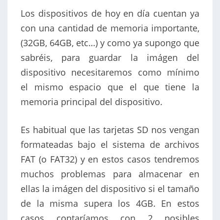
Los dispositivos de hoy en día cuentan ya
con una cantidad de memoria importante,
(32GB, 64GB, etc…) y como ya supongo que
sabréis, para guardar la imágen del
dispositivo necesitaremos como mínimo
el mismo espacio que el que tiene la
memoria principal del dispositivo.
Es habitual que las tarjetas SD nos vengan
formateadas bajo el sistema de archivos
FAT (o FAT32) y en estos casos tendremos
muchos problemas para almacenar en
ellas la imágen del dispositivo si el tamaño
de la misma supera los 4GB. En estos
casos contaríamos con 2 posibles