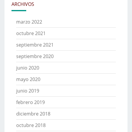
ARCHIVOS
marzo 2022
octubre 2021
septiembre 2021
septiembre 2020
junio 2020
mayo 2020
junio 2019
febrero 2019
diciembre 2018
octubre 2018