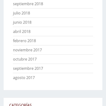
septiembre 2018
julio 2018
junio 2018
abril 2018
febrero 2018
noviembre 2017
octubre 2017
septiembre 2017
agosto 2017
CATEGORÍAS