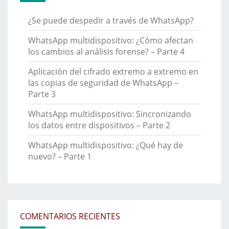
¿Se puede despedir a través de WhatsApp?
WhatsApp multidispositivo: ¿Cómo afectan
los cambios al análisis forense? – Parte 4
Aplicación del cifrado extremo a extremo en
las copias de seguridad de WhatsApp –
Parte 3
WhatsApp multidispositivo: Sincronizando
los datos entre dispositivos – Parte 2
WhatsApp multidispositivo: ¿Qué hay de
nuevo? – Parte 1
COMENTARIOS RECIENTES