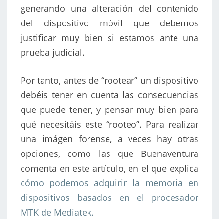
generando una alteración del contenido
del dispositivo móvil que debemos
justificar muy bien si estamos ante una
prueba judicial.
Por tanto, antes de “rootear” un dispositivo
debéis tener en cuenta las consecuencias
que puede tener, y pensar muy bien para
qué necesitáis este “rooteo”. Para realizar
una imágen forense, a veces hay otras
opciones, como las que Buenaventura
comenta en este artículo, en el que explica
cómo podemos adquirir la memoria en
dispositivos basados en el procesador
MTK de Mediatek.