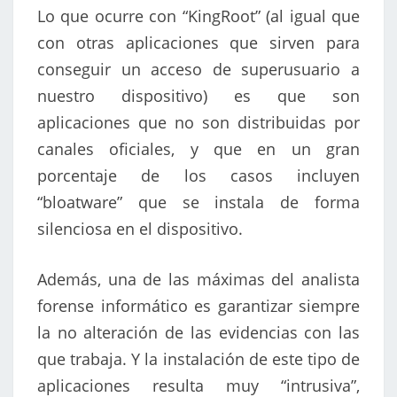
Lo que ocurre con “KingRoot” (al igual que
con otras aplicaciones que sirven para
conseguir un acceso de superusuario a
nuestro dispositivo) es que son
aplicaciones que no son distribuidas por
canales oficiales, y que en un gran
porcentaje de los casos incluyen
“bloatware” que se instala de forma
silenciosa en el dispositivo.
Además, una de las máximas del analista
forense informático es garantizar siempre
la no alteración de las evidencias con las
que trabaja. Y la instalación de este tipo de
aplicaciones resulta muy “intrusiva”,