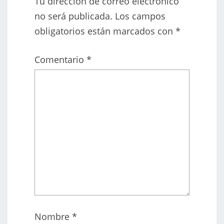
Tu dirección de correo electrónico
no será publicada.
Los campos
obligatorios están marcados con
*
Comentario
*
Nombre
*