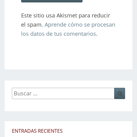
Este sitio usa Akismet para reducir
el spam.
Aprende cómo se procesan
los datos de tus comentarios
.
Buscar
Busca
por:
ENTRADAS RECIENTES