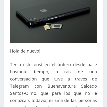
Hola de nuevo!
Tenía este post en el tintero desde hace
bastante tiempo, a raíz de una
conversación que tuve a través de
Telegram con Buenaventura Salcedo
Santos-Olmo, que para los que no le
conozcais todavía, es una de las personas