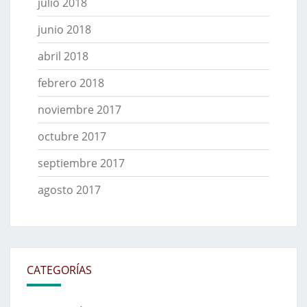
julio 2018
junio 2018
abril 2018
febrero 2018
noviembre 2017
octubre 2017
septiembre 2017
agosto 2017
CATEGORÍAS