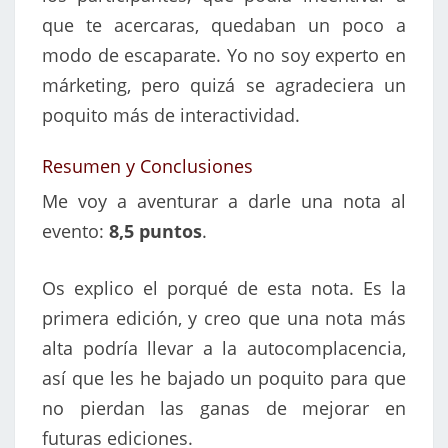
que te acercaras, quedaban un poco a
modo de escaparate. Yo no soy experto en
márketing, pero quizá se agradeciera un
poquito más de interactividad.
Resumen y Conclusiones
Me voy a aventurar a darle una nota al
evento:
8,5 puntos
.
Os explico el porqué de esta nota. Es la
primera edición, y creo que una nota más
alta podría llevar a la autocomplacencia,
así que les he bajado un poquito para que
no pierdan las ganas de mejorar en
futuras ediciones.