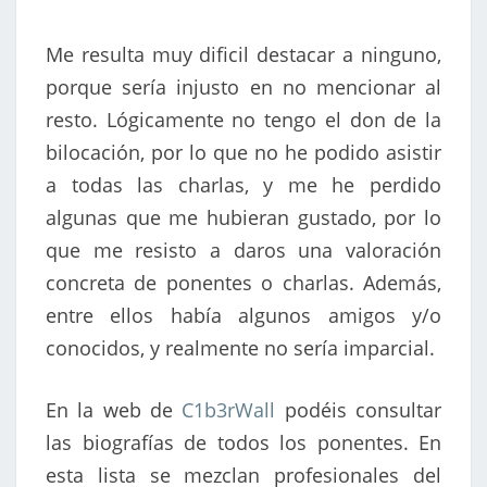
Me resulta muy dificil destacar a ninguno,
porque sería injusto en no mencionar al
resto. Lógicamente no tengo el don de la
bilocación, por lo que no he podido asistir
a todas las charlas, y me he perdido
algunas que me hubieran gustado, por lo
que me resisto a daros una valoración
concreta de ponentes o charlas. Además,
entre ellos había algunos amigos y/o
conocidos, y realmente no sería imparcial.
En la web de
C1b3rWall
podéis consultar
las biografías de todos los ponentes. En
esta lista se mezclan profesionales del