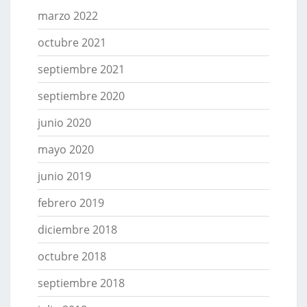
marzo 2022
octubre 2021
septiembre 2021
septiembre 2020
junio 2020
mayo 2020
junio 2019
febrero 2019
diciembre 2018
octubre 2018
septiembre 2018