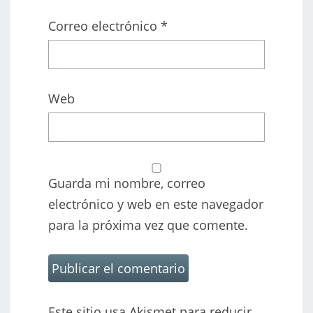
Correo electrónico
*
Web
Guarda mi nombre, correo
electrónico y web en este navegador
para la próxima vez que comente.
Este sitio usa Akismet para reducir