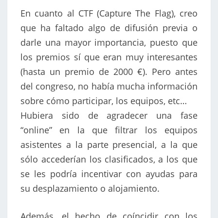
En cuanto al CTF (Capture The Flag), creo
que ha faltado algo de difusión previa o
darle una mayor importancia, puesto que
los premios sí que eran muy interesantes
(hasta un premio de 2000 €). Pero antes
del congreso, no había mucha información
sobre cómo participar, los equipos, etc…
Hubiera sido de agradecer una fase
“online” en la que filtrar los equipos
asistentes a la parte presencial, a la que
sólo accederían los clasificados, a los que
se les podría incentivar con ayudas para
su desplazamiento o alojamiento.
Además, el hecho de coíncidir con los