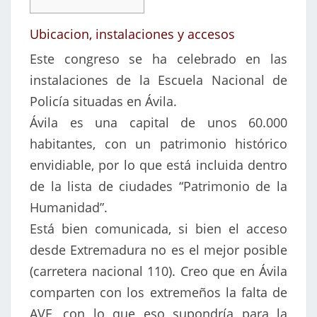
Ubicacion, instalaciones y accesos
Este congreso se ha celebrado en las
instalaciones de la Escuela Nacional de
Policía situadas en Ávila.
Ávila es una capital de unos 60.000
habitantes, con un patrimonio histórico
envidiable, por lo que está incluida dentro
de la lista de ciudades “Patrimonio de la
Humanidad”.
Está bien comunicada, si bien el acceso
desde Extremadura no es el mejor posible
(carretera nacional 110). Creo que en Ávila
comparten con los extremeños la falta de
AVE, con lo que eso supondría para la