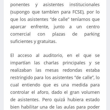
ponentes y asistentes institucionales
(supongo que tambíen para FCSE), por lo
que los asistentes “de calle” teníamos que
aparcar enfrente, junto a un centro
comercial con plazas de parking
suficientes y gratuitas.
El acceso al auditorio, en el que se
impartían las charlas principales y se
realizaban las mesas redondas estaba
restringido para los asistentes “de calle”, lo
cual entiendo que es una medida para
controlar el aforo, dado el gran volumen
de asistentes. Pero quizá hubiera estado
bien habilitar una de las aulas para poder