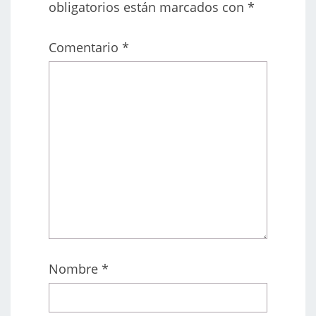
obligatorios están marcados con
*
Comentario
*
Nombre
*