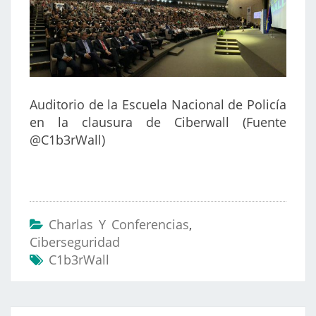
Auditorio de la Escuela Nacional de Policía
en la clausura de Ciberwall (Fuente
@C1b3rWall)
Charlas Y Conferencias
,
Ciberseguridad
C1b3rWall
Navegación