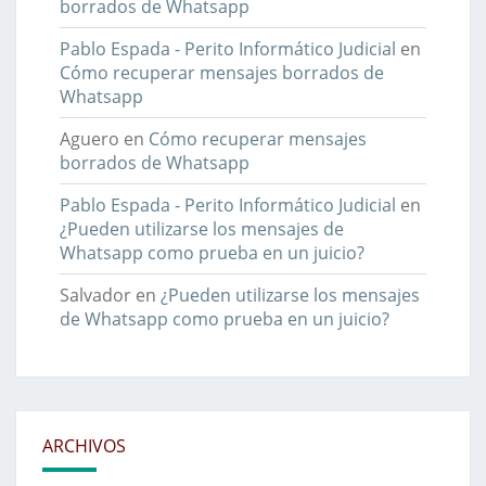
borrados de Whatsapp
Pablo Espada - Perito Informático Judicial
en
Cómo recuperar mensajes borrados de
Whatsapp
Aguero
en
Cómo recuperar mensajes
borrados de Whatsapp
Pablo Espada - Perito Informático Judicial
en
¿Pueden utilizarse los mensajes de
Whatsapp como prueba en un juicio?
Salvador
en
¿Pueden utilizarse los mensajes
de Whatsapp como prueba en un juicio?
ARCHIVOS