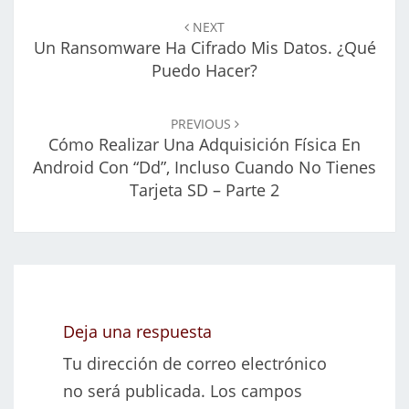
de
NEXT
entradas
Un Ransomware Ha Cifrado Mis Datos. ¿Qué
Puedo Hacer?
PREVIOUS
Cómo Realizar Una Adquisición Física En
Android Con “dd”, Incluso Cuando No Tienes
Tarjeta SD – Parte 2
Deja una respuesta
Tu dirección de correo electrónico
no será publicada.
Los campos