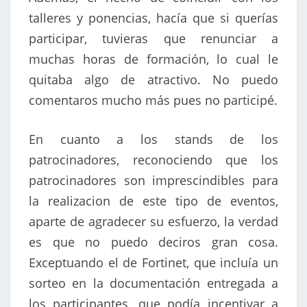
talleres y ponencias, hacía que si querías
participar, tuvieras que renunciar a
muchas horas de formación, lo cual le
quitaba algo de atractivo. No puedo
comentaros mucho más pues no participé.
En cuanto a los stands de los
patrocinadores, reconociendo que los
patrocinadores son imprescindibles para
la realizacion de este tipo de eventos,
aparte de agradecer su esfuerzo, la verdad
es que no puedo deciros gran cosa.
Exceptuando el de Fortinet, que incluía un
sorteo en la documentación entregada a
los participantes, que podía incentivar a