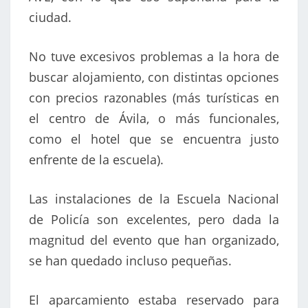
ciudad.
No tuve excesivos problemas a la hora de
buscar alojamiento, con distintas opciones
con precios razonables (más turísticas en
el centro de Ávila, o más funcionales,
como el hotel que se encuentra justo
enfrente de la escuela).
Las instalaciones de la Escuela Nacional
de Policía son excelentes, pero dada la
magnitud del evento que han organizado,
se han quedado incluso pequeñas.
El aparcamiento estaba reservado para