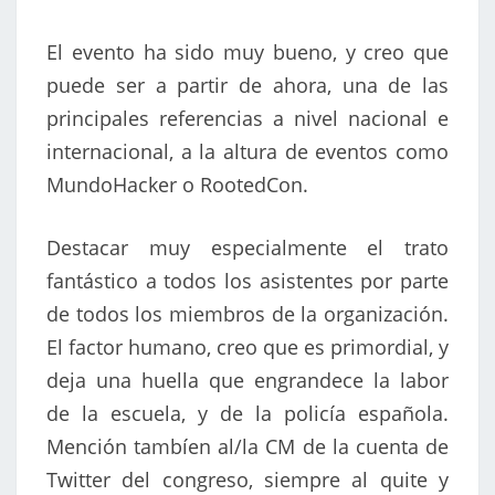
El evento ha sido muy bueno, y creo que
puede ser a partir de ahora, una de las
principales referencias a nivel nacional e
internacional, a la altura de eventos como
MundoHacker o RootedCon.
Destacar muy especialmente el trato
fantástico a todos los asistentes por parte
de todos los miembros de la organización.
El factor humano, creo que es primordial, y
deja una huella que engrandece la labor
de la escuela, y de la policía española.
Mención tambíen al/la CM de la cuenta de
Twitter del congreso, siempre al quite y