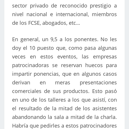
sector privado de reconocido prestigio a
nivel nacional e internacional, miembros
de los FCSE, abogados, etc…
En general, un 9,5 a los ponentes. No les
doy el 10 puesto que, como pasa algunas
veces en estos eventos, las empresas
patrocinadoras se reservan huecos para
impartir ponencias, que en algunos casos
derivan en meras presentaciones
comerciales de sus productos. Esto pasó
en uno de los talleres a los que asistí, con
el resultado de la mitad de los asistentes
abandonando la sala a mitad de la charla.
Habría que pedirles a estos patrocinadores