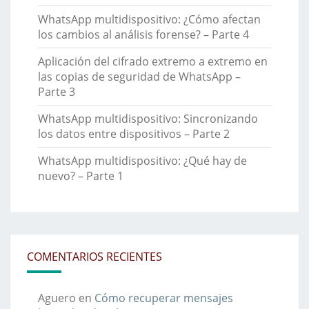
WhatsApp multidispositivo: ¿Cómo afectan
los cambios al análisis forense? – Parte 4
Aplicación del cifrado extremo a extremo en
las copias de seguridad de WhatsApp –
Parte 3
WhatsApp multidispositivo: Sincronizando
los datos entre dispositivos – Parte 2
WhatsApp multidispositivo: ¿Qué hay de
nuevo? – Parte 1
COMENTARIOS RECIENTES
Aguero
en
Cómo recuperar mensajes