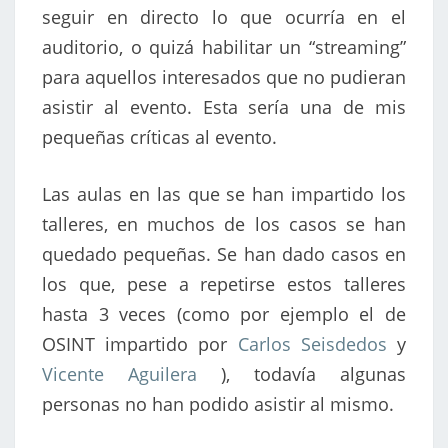
seguir en directo lo que ocurría en el
auditorio, o quizá habilitar un “streaming”
para aquellos interesados que no pudieran
asistir al evento. Esta sería una de mis
pequeñas críticas al evento.
Las aulas en las que se han impartido los
talleres, en muchos de los casos se han
quedado pequeñas. Se han dado casos en
los que, pese a repetirse estos talleres
hasta 3 veces (como por ejemplo el de
OSINT impartido por
Carlos Seisdedos
y
Vicente Aguilera
), todavía algunas
personas no han podido asistir al mismo.