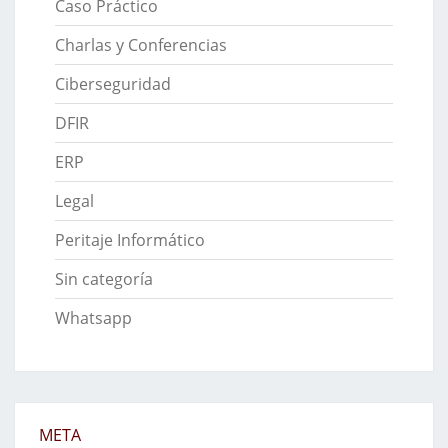
Caso Práctico
Charlas y Conferencias
Ciberseguridad
DFIR
ERP
Legal
Peritaje Informático
Sin categoría
Whatsapp
META