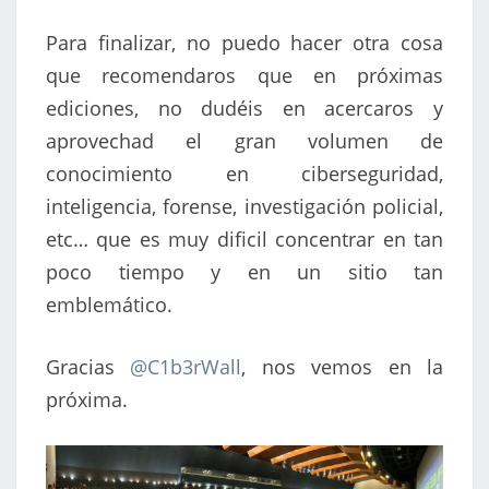
Para finalizar, no puedo hacer otra cosa
que recomendaros que en próximas
ediciones, no dudéis en acercaros y
aprovechad el gran volumen de
conocimiento en ciberseguridad,
inteligencia, forense, investigación policial,
etc… que es muy dificil concentrar en tan
poco tiempo y en un sitio tan
emblemático.
Gracias
@C1b3rWall
, nos vemos en la
próxima.