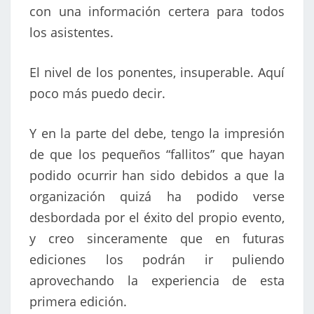
con una información certera para todos
los asistentes.
El nivel de los ponentes, insuperable. Aquí
poco más puedo decir.
Y en la parte del debe, tengo la impresión
de que los pequeños “fallitos” que hayan
podido ocurrir han sido debidos a que la
organización quizá ha podido verse
desbordada por el éxito del propio evento,
y creo sinceramente que en futuras
ediciones los podrán ir puliendo
aprovechando la experiencia de esta
primera edición.