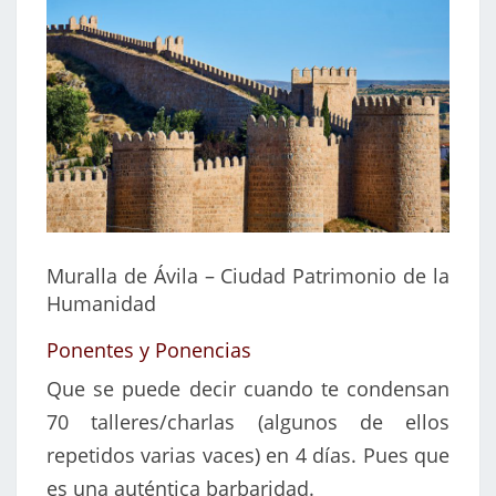
Muralla de Ávila – Ciudad Patrimonio de la
Humanidad
Ponentes y Ponencias
Que se puede decir cuando te condensan
70 talleres/charlas (algunos de ellos
repetidos varias vaces) en 4 días. Pues que
es una auténtica barbaridad.