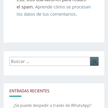
el spam.
Aprende cómo se procesan
los datos de tus comentarios
.
Buscar
Busca
por:
ENTRADAS RECIENTES
¿Se puede despedir a través de WhatsApp?