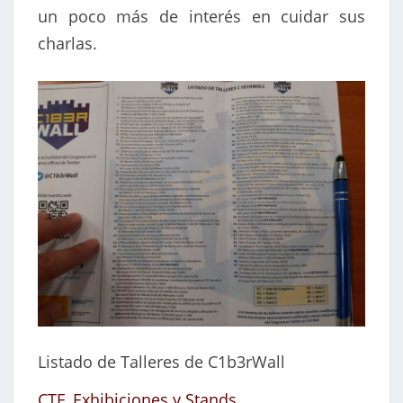
un poco más de interés en cuidar sus
charlas.
Listado de Talleres de C1b3rWall
CTF, Exhibiciones y Stands