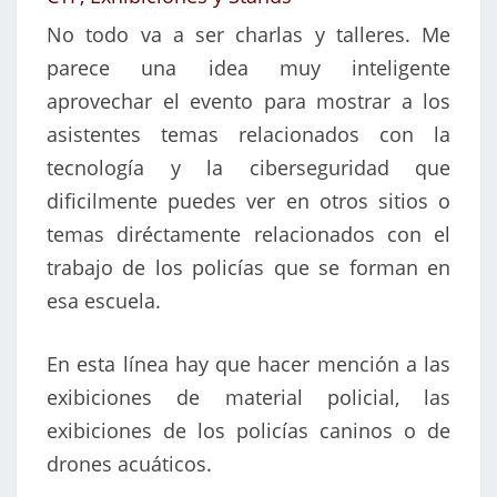
No todo va a ser charlas y talleres. Me
parece una idea muy inteligente
aprovechar el evento para mostrar a los
asistentes temas relacionados con la
tecnología y la ciberseguridad que
dificilmente puedes ver en otros sitios o
temas diréctamente relacionados con el
trabajo de los policías que se forman en
esa escuela.
En esta línea hay que hacer mención a las
exibiciones de material policial, las
exibiciones de los policías caninos o de
drones acuáticos.