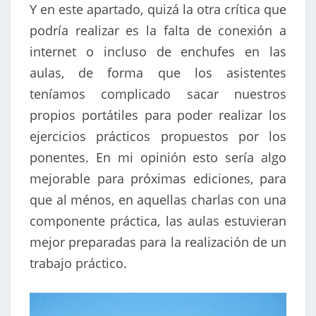
Y en este apartado, quizá la otra crítica que
podría realizar es la falta de conexión a
internet o incluso de enchufes en las
aulas, de forma que los asistentes
teníamos complicado sacar nuestros
propios portátiles para poder realizar los
ejercicios prácticos propuestos por los
ponentes. En mi opinión esto sería algo
mejorable para próximas ediciones, para
que al ménos, en aquellas charlas con una
componente práctica, las aulas estuvieran
mejor preparadas para la realización de un
trabajo práctico.