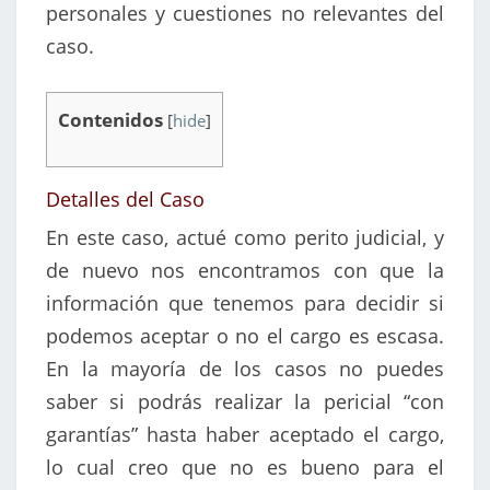
personales y cuestiones no relevantes del
caso.
Contenidos
[
hide
]
Detalles del Caso
En este caso, actué como perito judicial, y
de nuevo nos encontramos con que la
información que tenemos para decidir si
podemos aceptar o no el cargo es escasa.
En la mayoría de los casos no puedes
saber si podrás realizar la pericial “con
garantías” hasta haber aceptado el cargo,
lo cual creo que no es bueno para el