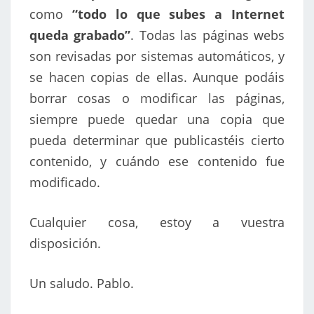
como
“todo lo que subes a Internet
queda grabado”
. Todas las páginas webs
son revisadas por sistemas automáticos, y
se hacen copias de ellas. Aunque podáis
borrar cosas o modificar las páginas,
siempre puede quedar una copia que
pueda determinar que publicastéis cierto
contenido, y cuándo ese contenido fue
modificado.
Cualquier cosa, estoy a vuestra
disposición.
Un saludo. Pablo.