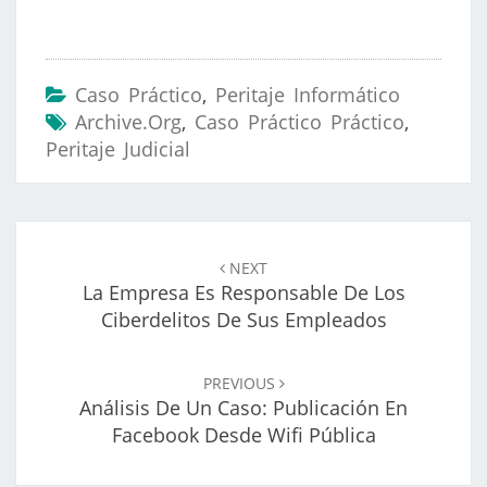
Caso Práctico
,
Peritaje Informático
Archive.org
,
Caso Práctico Práctico
,
Peritaje Judicial
Navegación
de
NEXT
entradas
La Empresa Es Responsable De Los
Ciberdelitos De Sus Empleados
PREVIOUS
Análisis De Un Caso: Publicación En
Facebook Desde Wifi Pública