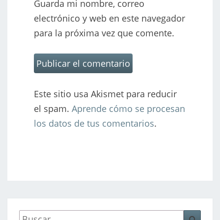
Guarda mi nombre, correo
electrónico y web en este navegador
para la próxima vez que comente.
Este sitio usa Akismet para reducir
el spam.
Aprende cómo se procesan
los datos de tus comentarios
.
Buscar
Busca