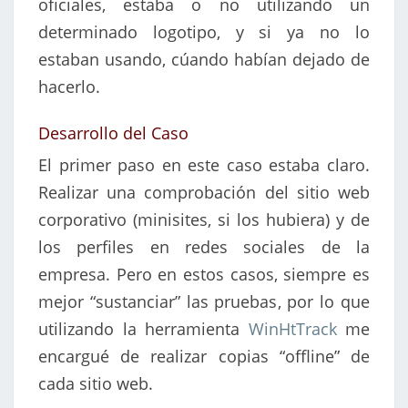
oficiales, estaba o no utilizando un
determinado logotipo, y si ya no lo
estaban usando, cúando habían dejado de
hacerlo.
Desarrollo del Caso
El primer paso en este caso estaba claro.
Realizar una comprobación del sitio web
corporativo (minisites, si los hubiera) y de
los perfiles en redes sociales de la
empresa. Pero en estos casos, siempre es
mejor “sustanciar” las pruebas, por lo que
utilizando la herramienta
WinHtTrack
me
encargué de realizar copias “offline” de
cada sitio web.