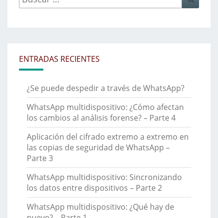
por:
ENTRADAS RECIENTES
¿Se puede despedir a través de WhatsApp?
WhatsApp multidispositivo: ¿Cómo afectan
los cambios al análisis forense? – Parte 4
Aplicación del cifrado extremo a extremo en
las copias de seguridad de WhatsApp –
Parte 3
WhatsApp multidispositivo: Sincronizando
los datos entre dispositivos – Parte 2
WhatsApp multidispositivo: ¿Qué hay de
nuevo? – Parte 1