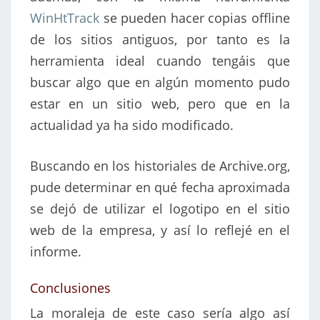
WinHtTrack
se pueden hacer copias offline
de los sitios antiguos, por tanto es la
herramienta ideal cuando tengáis que
buscar algo que en algún momento pudo
estar en un sitio web, pero que en la
actualidad ya ha sido modificado.
Buscando en los historiales de Archive.org,
pude determinar en qué fecha aproximada
se dejó de utilizar el logotipo en el sitio
web de la empresa, y así lo reflejé en el
informe.
Conclusiones
La moraleja de este caso sería algo así