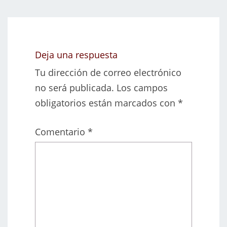
Deja una respuesta
Tu dirección de correo electrónico
no será publicada.
Los campos
obligatorios están marcados con
*
Comentario
*