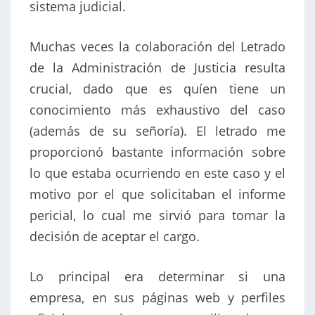
sistema judicial.
Muchas veces la colaboración del Letrado
de la Administración de Justicia resulta
crucial, dado que es quíen tiene un
conocimiento más exhaustivo del caso
(además de su señoría). El letrado me
proporcionó bastante información sobre
lo que estaba ocurriendo en este caso y el
motivo por el que solicitaban el informe
pericial, lo cual me sirvió para tomar la
decisión de aceptar el cargo.
Lo principal era determinar si una
empresa, en sus páginas web y perfiles