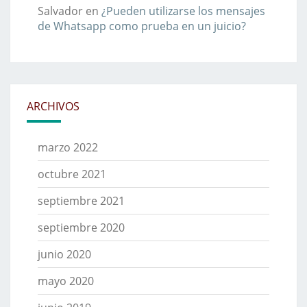
Salvador
en
¿Pueden utilizarse los mensajes
de Whatsapp como prueba en un juicio?
ARCHIVOS
marzo 2022
octubre 2021
septiembre 2021
septiembre 2020
junio 2020
mayo 2020