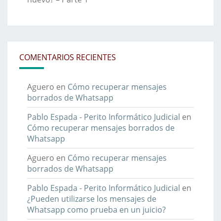
COMENTARIOS RECIENTES
Aguero
en
Cómo recuperar mensajes
borrados de Whatsapp
Pablo Espada - Perito Informático Judicial
en
Cómo recuperar mensajes borrados de
Whatsapp
Aguero
en
Cómo recuperar mensajes
borrados de Whatsapp
Pablo Espada - Perito Informático Judicial
en
¿Pueden utilizarse los mensajes de
Whatsapp como prueba en un juicio?