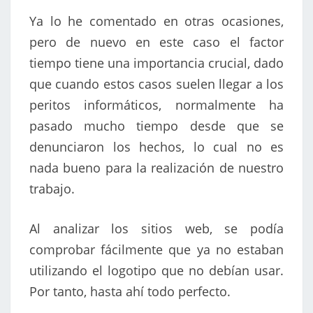
Ya lo he comentado en otras ocasiones,
pero de nuevo en este caso el factor
tiempo tiene una importancia crucial, dado
que cuando estos casos suelen llegar a los
peritos informáticos, normalmente ha
pasado mucho tiempo desde que se
denunciaron los hechos, lo cual no es
nada bueno para la realización de nuestro
trabajo.
Al analizar los sitios web, se podía
comprobar fácilmente que ya no estaban
utilizando el logotipo que no debían usar.
Por tanto, hasta ahí todo perfecto.