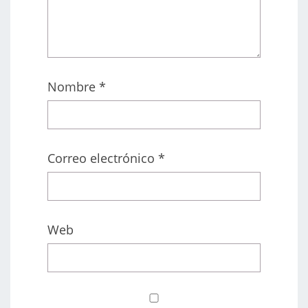
Nombre
*
Correo electrónico
*
Web