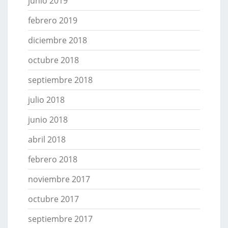
junio 2019
febrero 2019
diciembre 2018
octubre 2018
septiembre 2018
julio 2018
junio 2018
abril 2018
febrero 2018
noviembre 2017
octubre 2017
septiembre 2017