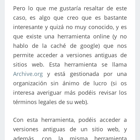
Pero lo que me gustaría resaltar de este
caso, es algo que creo que es bastante
interesante y quizá no muy conocido, y es
que existe una herramienta online (y no
hablo de la caché de google) que nos
permite acceder a versiones antiguas de
sitios web. Esta herramienta se llama
Archive.org
y está gestionada por una
organización sin ánimo de lucro (si os
interesa averiguar más podéis revisar los
términos legales de su web).
Con esta herramienta, podéis acceder a
versiones antiguas de un sitio web, y
además, con la misma herramienta