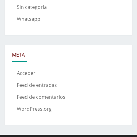
Sin categoría
Whatsapp
META
Acceder
Feed de entradas
Feed de comentarios
WordPress.org