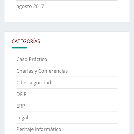
agosto 2017
CATEGORÍAS
Caso Práctico
Charlas y Conferencias
Ciberseguridad
DFIR
ERP
Legal
Peritaje Informático