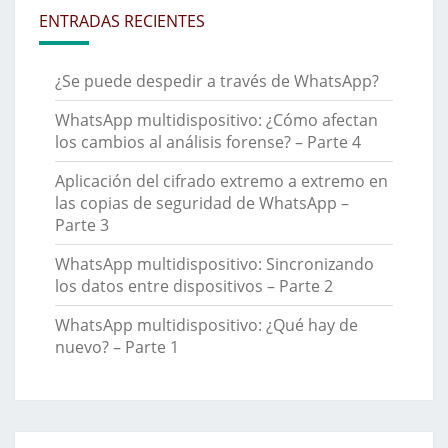
ENTRADAS RECIENTES
¿Se puede despedir a través de WhatsApp?
WhatsApp multidispositivo: ¿Cómo afectan
los cambios al análisis forense? – Parte 4
Aplicación del cifrado extremo a extremo en
las copias de seguridad de WhatsApp –
Parte 3
WhatsApp multidispositivo: Sincronizando
los datos entre dispositivos – Parte 2
WhatsApp multidispositivo: ¿Qué hay de
nuevo? – Parte 1