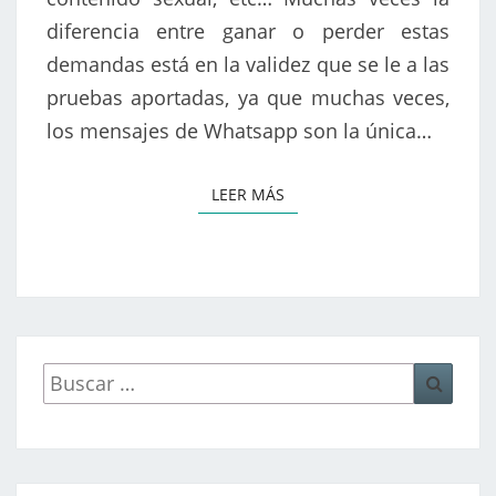
diferencia entre ganar o perder estas
demandas está en la validez que se le a las
pruebas aportadas, ya que muchas veces,
los mensajes de Whatsapp son la única…
LEER MÁS
LEER MÁS
Buscar
Busca
por: