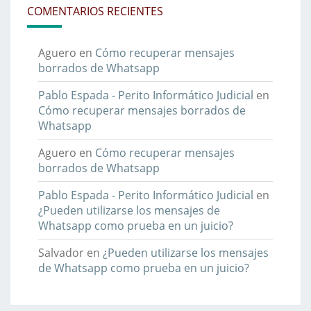
COMENTARIOS RECIENTES
Aguero
en
Cómo recuperar mensajes
borrados de Whatsapp
Pablo Espada - Perito Informático Judicial
en
Cómo recuperar mensajes borrados de
Whatsapp
Aguero
en
Cómo recuperar mensajes
borrados de Whatsapp
Pablo Espada - Perito Informático Judicial
en
¿Pueden utilizarse los mensajes de
Whatsapp como prueba en un juicio?
Salvador
en
¿Pueden utilizarse los mensajes
de Whatsapp como prueba en un juicio?