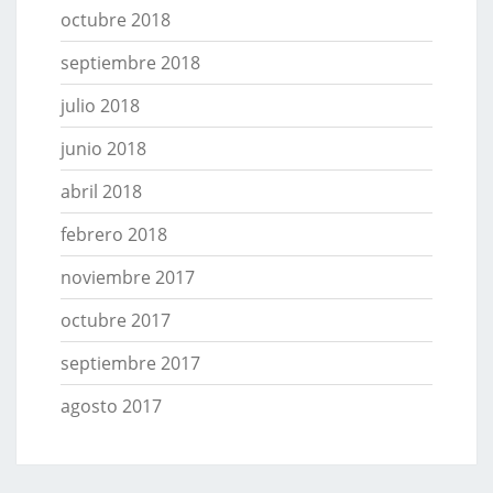
octubre 2018
septiembre 2018
julio 2018
junio 2018
abril 2018
febrero 2018
noviembre 2017
octubre 2017
septiembre 2017
agosto 2017