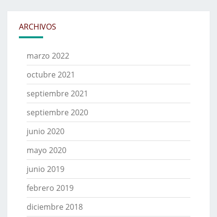
ARCHIVOS
marzo 2022
octubre 2021
septiembre 2021
septiembre 2020
junio 2020
mayo 2020
junio 2019
febrero 2019
diciembre 2018