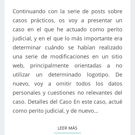
Continuando con la serie de posts sobre
casos prácticos, os voy a presentar un
caso en el que he actuado como perito
judicial, y en el que lo más importante era
determinar cuándo se habían realizado
una serie de modificaciones en un sitio
web, principalmente orientadas a no
utilizar un determinado logotipo. De
nuevo, voy a omitir todos los datos
personales y cuestiones no relevantes del
caso. Detalles del Caso En este caso, actué
como perito judicial, y de nuevo…
LEER MÁS
LEER MÁS