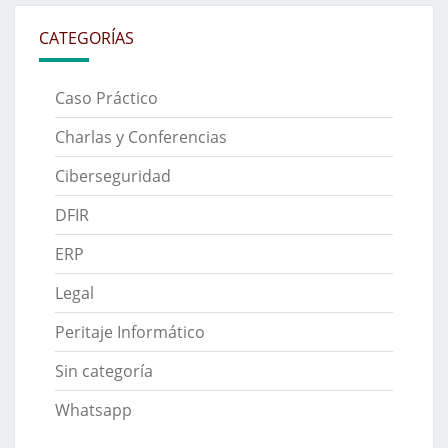
CATEGORÍAS
Caso Práctico
Charlas y Conferencias
Ciberseguridad
DFIR
ERP
Legal
Peritaje Informático
Sin categoría
Whatsapp