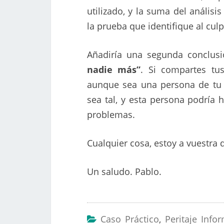
utilizado, y la suma del análisis
la prueba que identifique al culp
Añadiría una segunda conclus
nadie más”
. Si compartes tu
aunque sea una persona de tu c
sea tal, y esta persona podría 
problemas.
Cualquier cosa, estoy a vuestra 
Un saludo. Pablo.
Caso Práctico
,
Peritaje Info