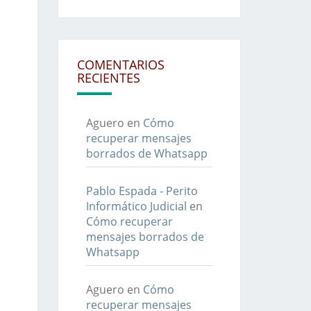
COMENTARIOS
RECIENTES
Aguero
en
Cómo
recuperar mensajes
borrados de Whatsapp
Pablo Espada - Perito
Informático Judicial
en
Cómo recuperar
mensajes borrados de
Whatsapp
Aguero
en
Cómo
recuperar mensajes