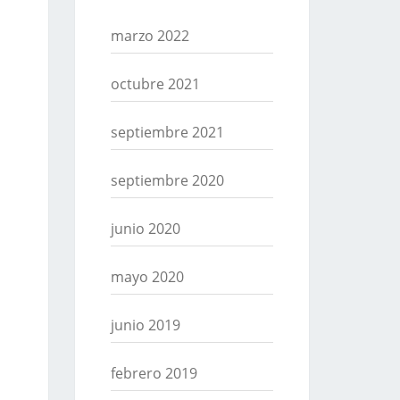
marzo 2022
octubre 2021
septiembre 2021
septiembre 2020
junio 2020
mayo 2020
junio 2019
febrero 2019