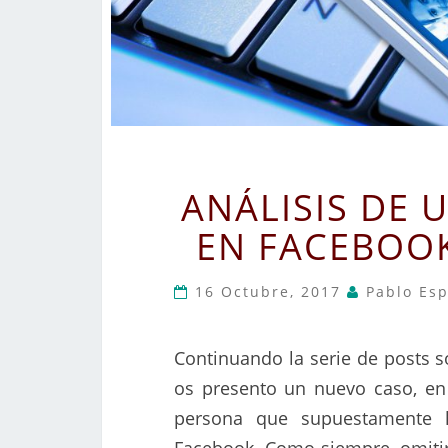
ANÁLISIS DE 
EN FACEBOOK
16 Octubre, 2017
Pablo Esp
Continuando la serie de posts s
os presento un nuevo caso, en 
persona que supuestamente h