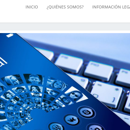
INICIO
¿QUIÉNES SOMOS?
INFORMACIÓN LEG