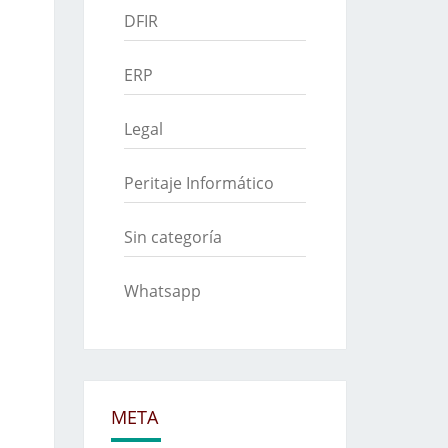
DFIR
ERP
Legal
Peritaje Informático
Sin categoría
Whatsapp
META