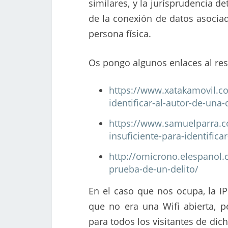
similares, y la jurísprudencia de
de la conexión de datos asociada
persona física.
Os pongo algunos enlaces al res
https://www.xatakamovil.co
identificar-al-autor-de-una
https://www.samuelparra.c
insuficiente-para-identificar
http://omicrono.elespanol.
prueba-de-un-delito/
En el caso que nos ocupa, la IP
que no era una Wifi abierta, 
para todos los visitantes de dic