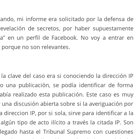
ando, mi informe era solicitado por la defensa de
evelación de secretos, por haber supuestamente
a” en un perfil de Facebook. No voy a entrar en
 porque no son relevantes.
 la clave del caso era si conociendo la dirección IP
o una publicación, se podía identificar de forma
abía realizado esta publicación. Este caso es muy
 una discusión abierta sobre si la averiguación por
 direccion IP, por si sola, sirve para identificar a la
lgún tipo de acto ilícito a través la citada IP. Son
legado hasta el Tribunal Supremo con cuestiones