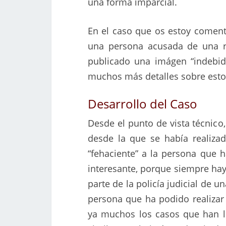
una forma imparcial.
En el caso que os estoy coment
una persona acusada de una r
publicado una imágen “indebid
muchos más detalles sobre esto
Desarrollo del Caso
Desde el punto de vista técnico,
desde la que se había realizad
“fehaciente” a la persona que h
interesante, porque siempre hay
parte de la policía judicial de una
persona que ha podido realizar a
ya muchos los casos que han l