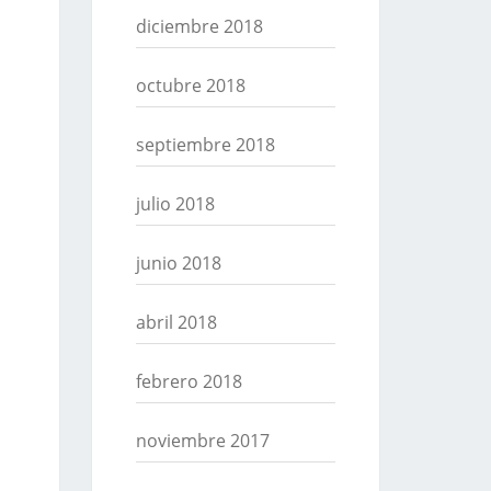
diciembre 2018
octubre 2018
septiembre 2018
julio 2018
junio 2018
abril 2018
febrero 2018
noviembre 2017