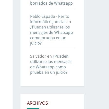
borrados de Whatsapp
Pablo Espada - Perito
Informático Judicial
en
¿Pueden utilizarse los
mensajes de Whatsapp
como prueba en un
juicio?
Salvador
en
¿Pueden
utilizarse los mensajes
de Whatsapp como
prueba en un juicio?
ARCHIVOS