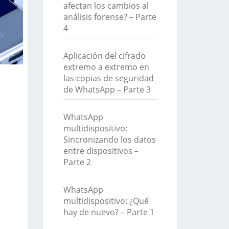
afectan los cambios al
análisis forense? – Parte
4
Aplicación del cifrado
extremo a extremo en
las copias de seguridad
de WhatsApp – Parte 3
WhatsApp
multidispositivo:
Sincronizando los datos
entre dispositivos –
Parte 2
WhatsApp
multidispositivo: ¿Qué
hay de nuevo? – Parte 1