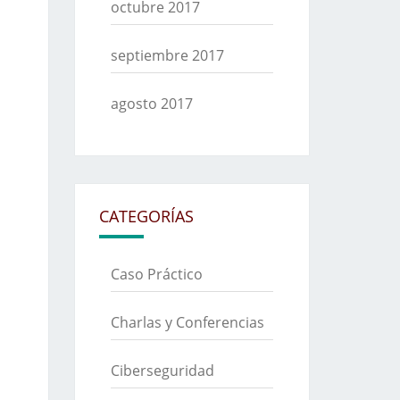
octubre 2017
septiembre 2017
agosto 2017
CATEGORÍAS
Caso Práctico
Charlas y Conferencias
Ciberseguridad