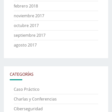
febrero 2018
noviembre 2017
octubre 2017
septiembre 2017
agosto 2017
CATEGORÍAS
Caso Práctico
Charlas y Conferencias
Ciberseguridad