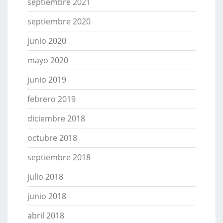
septiembre 2021
septiembre 2020
junio 2020
mayo 2020
junio 2019
febrero 2019
diciembre 2018
octubre 2018
septiembre 2018
julio 2018
junio 2018
abril 2018