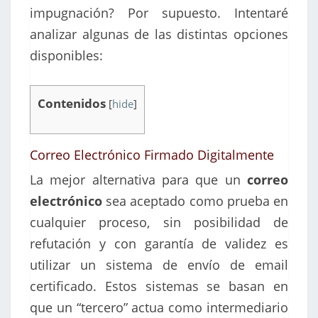
impugnación? Por supuesto. Intentaré
analizar algunas de las distintas opciones
disponibles:
Contenidos
[
hide
]
Correo Electrónico Firmado Digitalmente
La mejor alternativa para que un
correo
electrónico
sea aceptado como prueba en
cualquier proceso, sin posibilidad de
refutación y con garantía de validez es
utilizar un sistema de envío de email
certificado. Estos sistemas se basan en
que un “tercero” actua como intermediario