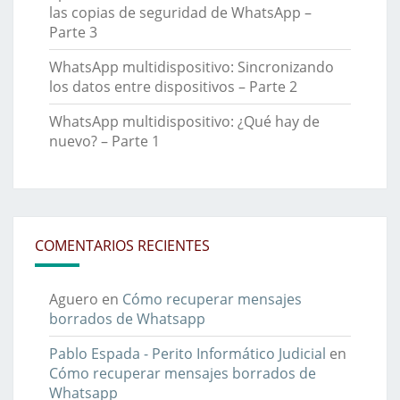
las copias de seguridad de WhatsApp –
Parte 3
WhatsApp multidispositivo: Sincronizando
los datos entre dispositivos – Parte 2
WhatsApp multidispositivo: ¿Qué hay de
nuevo? – Parte 1
COMENTARIOS RECIENTES
Aguero
en
Cómo recuperar mensajes
borrados de Whatsapp
Pablo Espada - Perito Informático Judicial
en
Cómo recuperar mensajes borrados de
Whatsapp