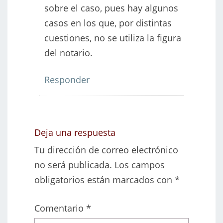
sobre el caso, pues hay algunos
casos en los que, por distintas
cuestiones, no se utiliza la figura
del notario.
Responder
Deja una respuesta
Tu dirección de correo electrónico
no será publicada.
Los campos
obligatorios están marcados con
*
Comentario
*