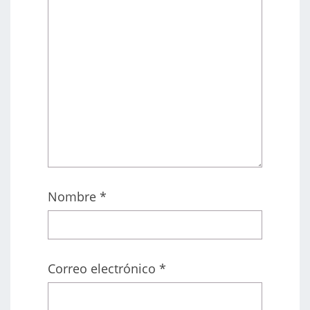
Nombre
*
Correo electrónico
*