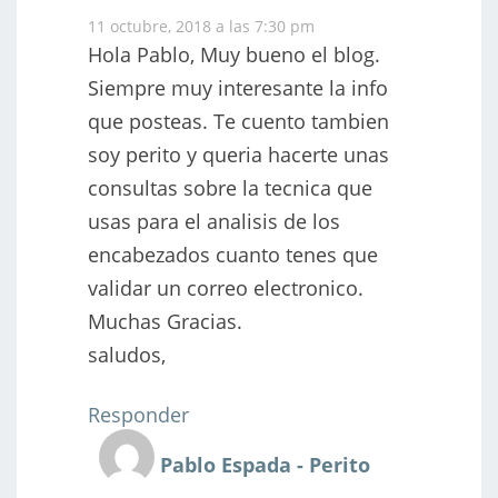
11 octubre, 2018 a las 7:30 pm
Hola Pablo, Muy bueno el blog.
Siempre muy interesante la info
que posteas. Te cuento tambien
soy perito y queria hacerte unas
consultas sobre la tecnica que
usas para el analisis de los
encabezados cuanto tenes que
validar un correo electronico.
Muchas Gracias.
saludos,
Responder
Pablo Espada - Perito