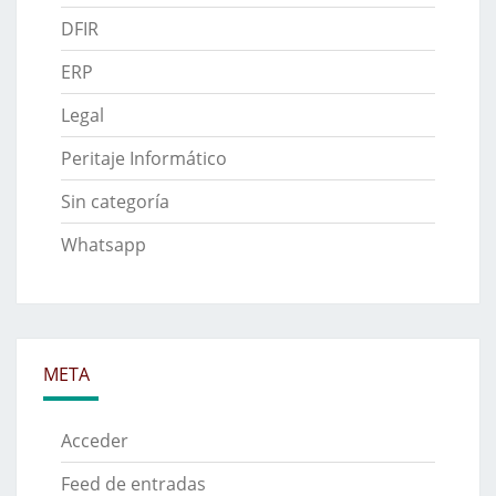
DFIR
ERP
Legal
Peritaje Informático
Sin categoría
Whatsapp
META
Acceder
Feed de entradas