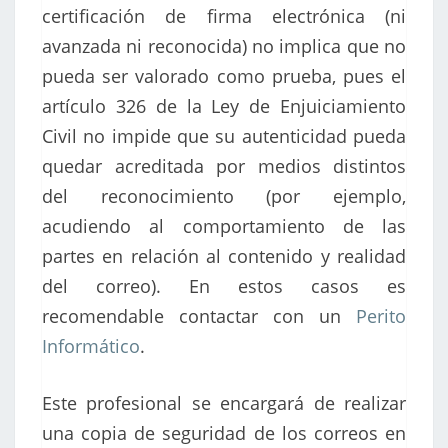
certificación de firma electrónica (ni
avanzada ni reconocida) no implica que no
pueda ser valorado como prueba, pues el
artículo 326 de la Ley de Enjuiciamiento
Civil no impide que su autenticidad pueda
quedar acreditada por medios distintos
del reconocimiento (por ejemplo,
acudiendo al comportamiento de las
partes en relación al contenido y realidad
del correo). En estos casos es
recomendable contactar con un
Perito
Informático
.
Este profesional se encargará de realizar
una copia de seguridad de los correos en