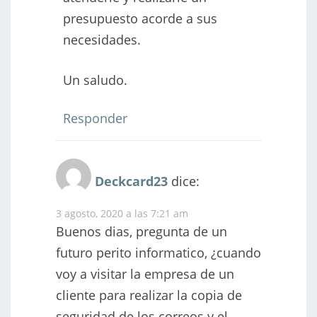
presupuesto acorde a sus
necesidades.
Un saludo.
Responder
Deckcard23
dice:
3 agosto, 2020 a las 7:21 am
Buenos dias, pregunta de un
futuro perito informatico, ¿cuando
voy a visitar la empresa de un
cliente para realizar la copia de
seguridad de los correos y el