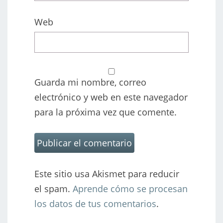
Web
Guarda mi nombre, correo
electrónico y web en este navegador
para la próxima vez que comente.
Este sitio usa Akismet para reducir
el spam.
Aprende cómo se procesan
los datos de tus comentarios
.