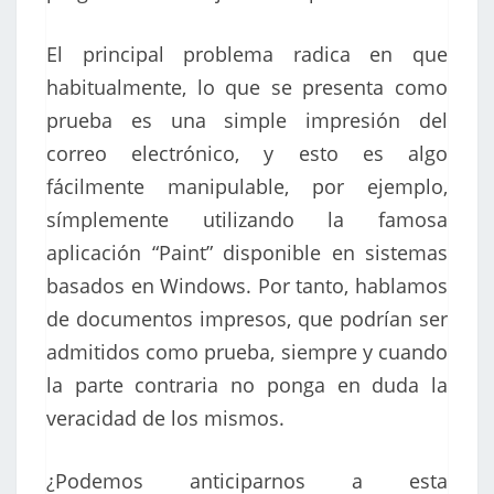
El principal problema radica en que
habitualmente, lo que se presenta como
prueba es una simple impresión del
correo electrónico, y esto es algo
fácilmente manipulable, por ejemplo,
símplemente utilizando la famosa
aplicación “Paint” disponible en sistemas
basados en Windows. Por tanto, hablamos
de documentos impresos, que podrían ser
admitidos como prueba, siempre y cuando
la parte contraria no ponga en duda la
veracidad de los mismos.
¿Podemos anticiparnos a esta