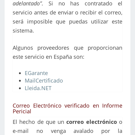
adelantado”
. Si no has contratado el
servicio antes de enviar o recibir el correo,
será imposible que puedas utilizar este
sistema.
Algunos proveedores que proporcionan
este servicio en España son:
EGarante
MailCertificado
Lleida.NET
Correo Electrónico verificado en Informe
Pericial
El hecho de que un
correo electrónico
o
e-mail no venga avalado por la