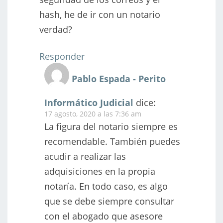
hash, he de ir con un notario
verdad?
Responder
Pablo Espada - Perito
Informático Judicial
dice:
17 agosto, 2020 a las 7:36 am
La figura del notario siempre es
recomendable. También puedes
acudir a realizar las
adquisiciones en la propia
notaría. En todo caso, es algo
que se debe siempre consultar
con el abogado que asesore