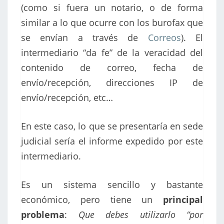
(como si fuera un notario, o de forma
similar a lo que ocurre con los burofax que
se envían a través de
Correos
). El
intermediario “da fe” de la veracidad del
contenido de correo, fecha de
envío/recepción, direcciones IP de
envío/recepción, etc…
En este caso, lo que se presentaría en sede
judicial sería el informe expedido por este
intermediario.
Es un sistema sencillo y bastante
económico, pero tiene un
principal
problema
:
Que debes utilizarlo “por