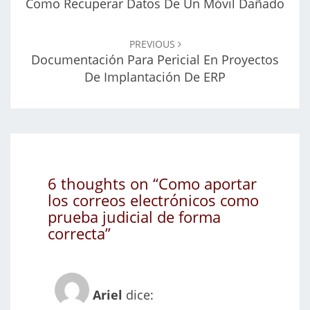
Como Recuperar Datos De Un Móvil Dañado
PREVIOUS
Documentación Para Pericial En Proyectos
De Implantación De ERP
6 thoughts on “
Como aportar
los correos electrónicos como
prueba judicial de forma
correcta
”
Ariel
dice: