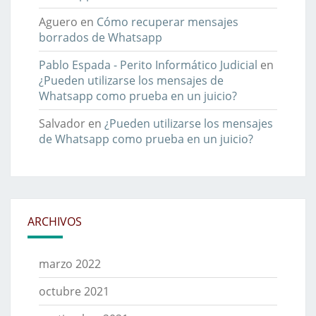
Aguero
en
Cómo recuperar mensajes
borrados de Whatsapp
Pablo Espada - Perito Informático Judicial
en
¿Pueden utilizarse los mensajes de
Whatsapp como prueba en un juicio?
Salvador
en
¿Pueden utilizarse los mensajes
de Whatsapp como prueba en un juicio?
ARCHIVOS
marzo 2022
octubre 2021