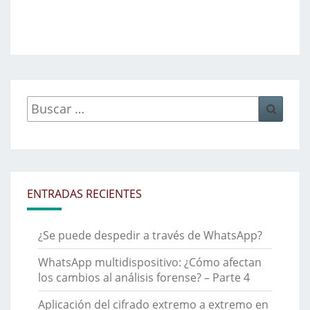
Buscar
Busca
por:
ENTRADAS RECIENTES
¿Se puede despedir a través de WhatsApp?
WhatsApp multidispositivo: ¿Cómo afectan
los cambios al análisis forense? – Parte 4
Aplicación del cifrado extremo a extremo en