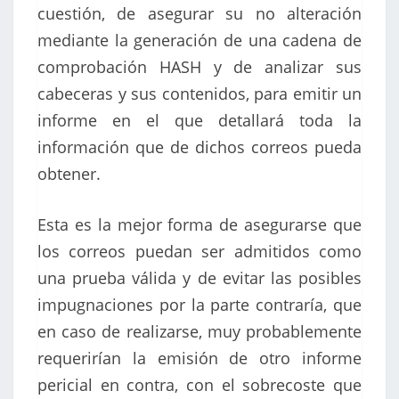
cuestión, de asegurar su no alteración
mediante la generación de una cadena de
comprobación HASH y de analizar sus
cabeceras y sus contenidos, para emitir un
informe en el que detallará toda la
información que de dichos correos pueda
obtener.
Esta es la mejor forma de asegurarse que
los correos puedan ser admitidos como
una prueba válida y de evitar las posibles
impugnaciones por la parte contraría, que
en caso de realizarse, muy probablemente
requerirían la emisión de otro informe
pericial en contra, con el sobrecoste que