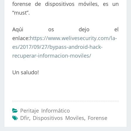
forense de dispositivos móviles, es un
“must”.
Aqúi os dejo el
enlace:
https://www.welivesecurity.com/la-
es/2017/09/27/bypass-android-hack-
recuperar-informacion-moviles/
Un saludo!
Peritaje Informático
Dfir
,
Dispositivos Moviles
,
Forense