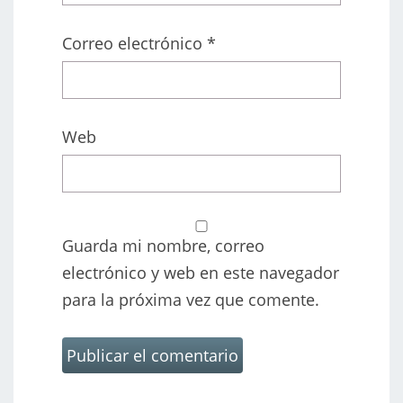
Correo electrónico
*
Web
Guarda mi nombre, correo
electrónico y web en este navegador
para la próxima vez que comente.