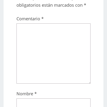
obligatorios están marcados con
*
Comentario
*
Nombre
*