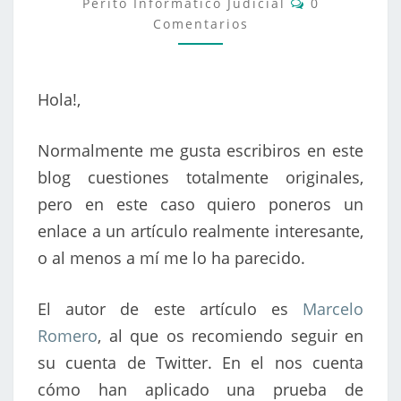
Perito Informático Judicial
0
MÓVIL
Comentarios
DAÑADO
Hola!,
Normalmente me gusta escribiros en este
blog cuestiones totalmente originales,
pero en este caso quiero poneros un
enlace a un artículo realmente interesante,
o al menos a mí me lo ha parecido.
El autor de este artículo es
Marcelo
Romero
, al que os recomiendo seguir en
su cuenta de Twitter. En el nos cuenta
cómo han aplicado una prueba de