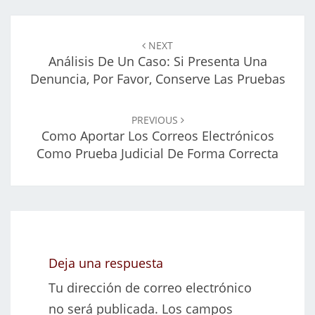
Navegación
de
NEXT
entradas
Análisis De Un Caso: Si Presenta Una
Denuncia, Por Favor, Conserve Las Pruebas
PREVIOUS
Como Aportar Los Correos Electrónicos
Como Prueba Judicial De Forma Correcta
Deja una respuesta
Tu dirección de correo electrónico
no será publicada.
Los campos