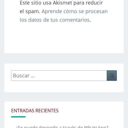
Este sitio usa Akismet para reducir
el spam.
Aprende cómo se procesan
los datos de tus comentarios
.
Buscar
Busca
por:
ENTRADAS RECIENTES
¿Se puede despedir a través de WhatsApp?