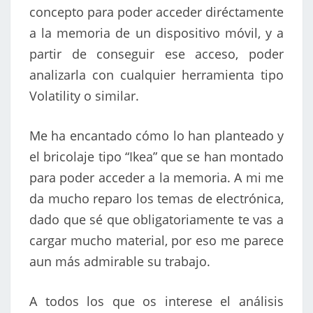
concepto para poder acceder diréctamente
a la memoria de un dispositivo móvil, y a
partir de conseguir ese acceso, poder
analizarla con cualquier herramienta tipo
Volatility o similar.
Me ha encantado cómo lo han planteado y
el bricolaje tipo “Ikea” que se han montado
para poder acceder a la memoria. A mi me
da mucho reparo los temas de electrónica,
dado que sé que obligatoriamente te vas a
cargar mucho material, por eso me parece
aun más admirable su trabajo.
A todos los que os interese el análisis