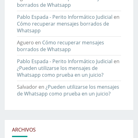
borrados de Whatsapp
Pablo Espada - Perito Informático Judicial
en
Cómo recuperar mensajes borrados de
Whatsapp
Aguero
en
Cómo recuperar mensajes
borrados de Whatsapp
Pablo Espada - Perito Informático Judicial
en
¿Pueden utilizarse los mensajes de
Whatsapp como prueba en un juicio?
Salvador
en
¿Pueden utilizarse los mensajes
de Whatsapp como prueba en un juicio?
ARCHIVOS