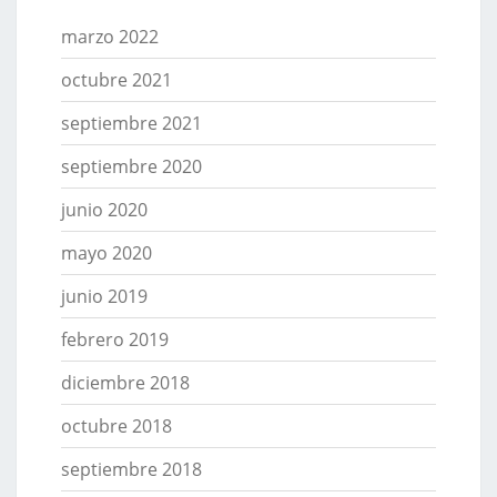
marzo 2022
octubre 2021
septiembre 2021
septiembre 2020
junio 2020
mayo 2020
junio 2019
febrero 2019
diciembre 2018
octubre 2018
septiembre 2018