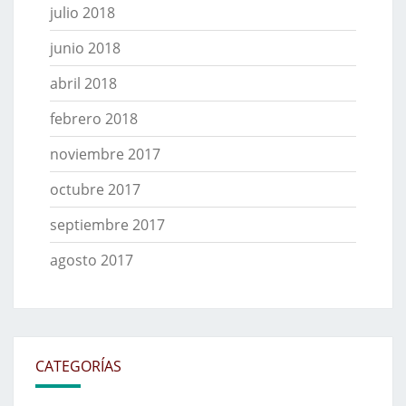
julio 2018
junio 2018
abril 2018
febrero 2018
noviembre 2017
octubre 2017
septiembre 2017
agosto 2017
CATEGORÍAS