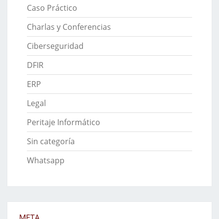
Caso Práctico
Charlas y Conferencias
Ciberseguridad
DFIR
ERP
Legal
Peritaje Informático
Sin categoría
Whatsapp
META