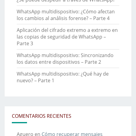
WhatsApp multidispositivo: ¿Cómo afectan
los cambios al análisis forense? – Parte 4
Aplicación del cifrado extremo a extremo en
las copias de seguridad de WhatsApp –
Parte 3
WhatsApp multidispositivo: Sincronizando
los datos entre dispositivos – Parte 2
WhatsApp multidispositivo: ¿Qué hay de
nuevo? – Parte 1
COMENTARIOS RECIENTES
Aguero
en
Cómo recuperar mensajes